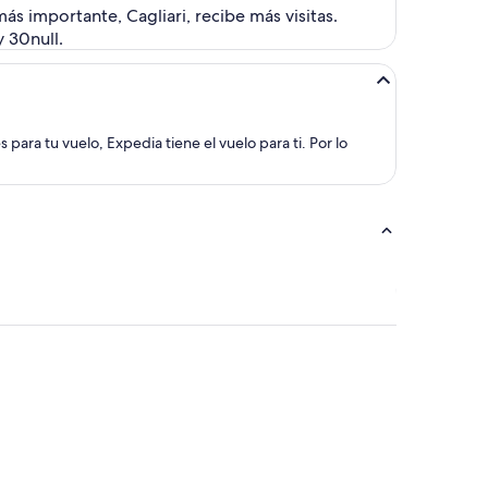
s importante, Cagliari, recibe más visitas.
 30null.
ara tu vuelo, Expedia tiene el vuelo para ti. Por lo