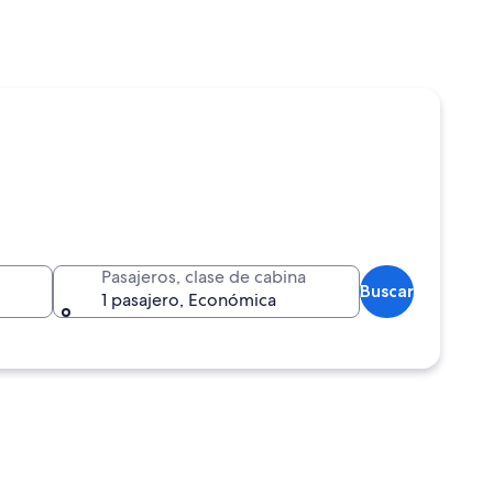
Pasajeros, clase de cabina
Buscar
1 pasajero, Económica