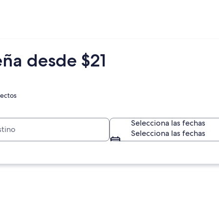
eña desde $21
rectos
Selecciona las fechas
Selecciona las fechas