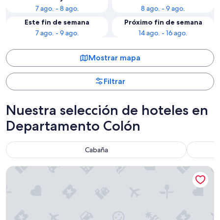
7 ago. - 8 ago.
8 ago. - 9 ago.
Este fin de semana
Próximo fin de semana
7 ago. - 9 ago.
14 ago. - 16 ago.
Mostrar mapa
Filtrar
Nuestra selección de hoteles en
Departamento Colón
Cabaña
Intersur Colon