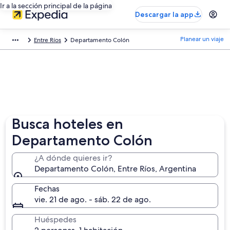
Ir a la sección principal de la página
Descargar la app
Planear un viaje
Entre Ríos
Departamento Colón
Busca hoteles en
Departamento Colón
¿A dónde quieres ir?
Departamento Colón, Entre Ríos, Argentina
Fechas
vie. 21 de ago. - sáb. 22 de ago.
Huéspedes