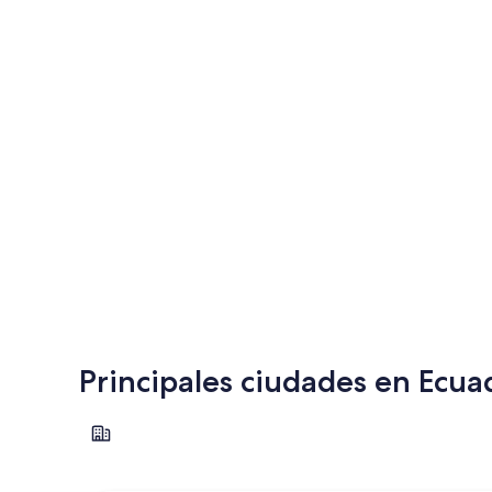
Principales ciudades en Ecua
Quito