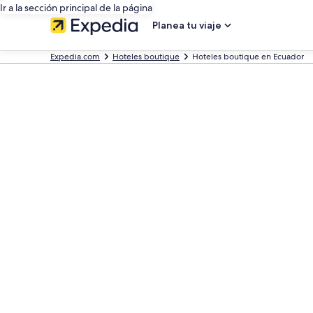
Ir a la sección principal de la página
Planea tu viaje
Expedia.com
Hoteles boutique
Hoteles boutique en Ecuador