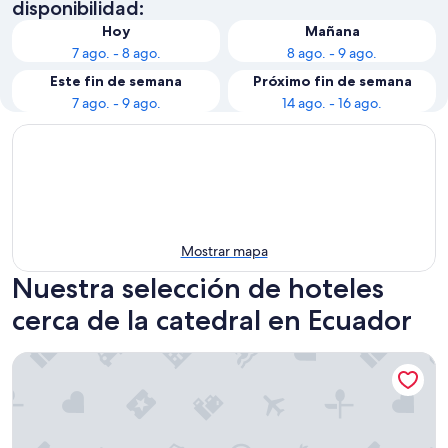
disponibilidad:
Hoy
Mañana
7 ago. - 8 ago.
8 ago. - 9 ago.
Este fin de semana
Próximo fin de semana
7 ago. - 9 ago.
14 ago. - 16 ago.
Mostrar mapa
Nuestra selección de hoteles
cerca de la catedral en Ecuador
Unipark by Oro Verde Hotels