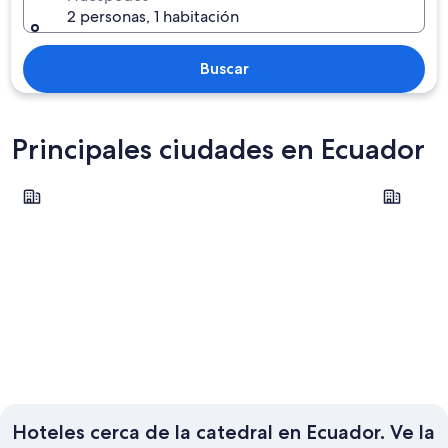
2 personas, 1 habitación
Buscar
Principales ciudades en Ecuador
Cuenca
Quito
Cuenca
Quito
Hoteles cerca de la catedral en Ecuador. Ve la