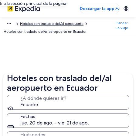
Ir a la sección principal de la página
Descargar la app
Planear
Hoteles con traslado del/al aeropuerto
un viaje
Hoteles con traslado del/al aeropuerto en Ecuador
Hoteles con traslado del/al
aeropuerto en Ecuador
¿A dónde quieres ir?
Ecuador
Fechas
jue. 20 de ago. - vie. 21 de ago.
Huéspedes