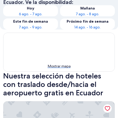
Ecuador. Ve la disponibilidad:
Hoy
Mañana
6 ago. - 7 ago.
7 ago. - 8 ago.
Este fin de semana
Próximo fin de semana
7 ago. - 9 ago.
14 ago. - 16 ago.
Mostrar mapa
Nuestra selección de hoteles
con traslado desde/hacia el
aeropuerto gratis en Ecuador
Wyndham Quito Airport