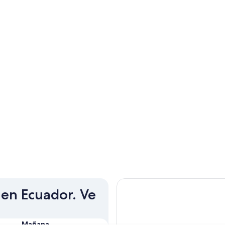
 en Ecuador. Ve
Mañana