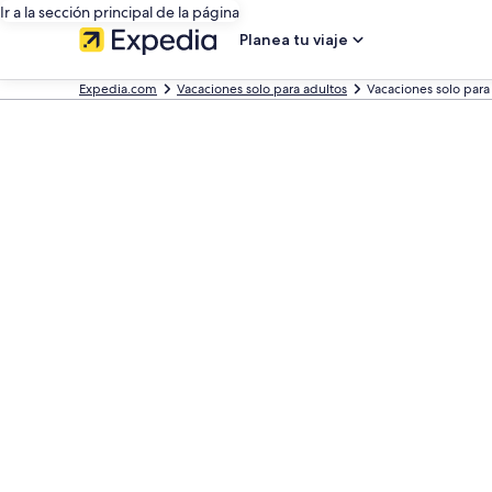
Ir a la sección principal de la página
Planea tu viaje
Expedia.com
Vacaciones solo para adultos
Vacaciones solo para