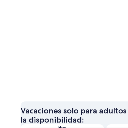
Vacaciones solo para adultos
la disponibilidad:
Hoy