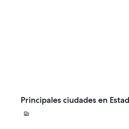
Principales ciudades en Esta
Nueva York