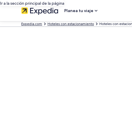
Ir a la sección principal de la página
Planea tu viaje
Expedia.com
Hoteles con estacionamiento
Hoteles con estacio