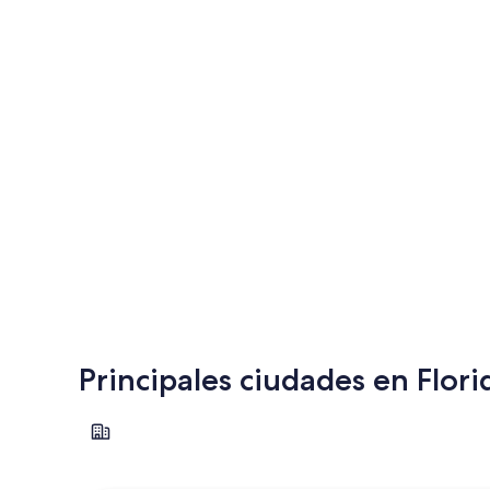
Principales ciudades en Flori
Pensacola Beach