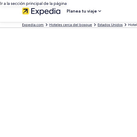
Ir a la sección principal de la página
Planea tu viaje
Expedia.com
Hoteles cerca del bosque
Estados Unidos
Hotel