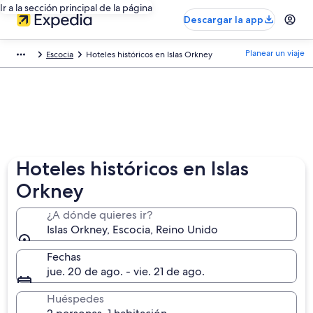
Ir a la sección principal de la página
Descargar la app
Planear un viaje
Escocia
Hoteles históricos en Islas Orkney
Hoteles históricos en Islas
Orkney
¿A dónde quieres ir?
Islas Orkney, Escocia, Reino Unido
Fechas
jue. 20 de ago. - vie. 21 de ago.
Huéspedes