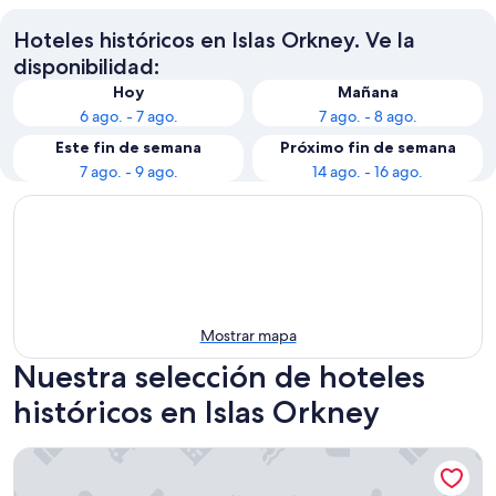
Hoteles históricos en Islas Orkney. Ve la
disponibilidad:
Hoy
Mañana
6 ago. - 7 ago.
7 ago. - 8 ago.
Este fin de semana
Próximo fin de semana
7 ago. - 9 ago.
14 ago. - 16 ago.
Mostrar mapa
Nuestra selección de hoteles
históricos en Islas Orkney
St Ola Hotel