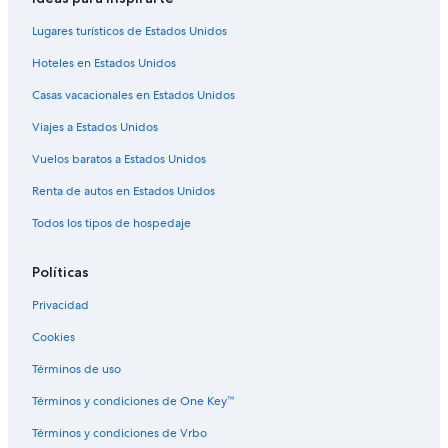
Lugares turísticos de Estados Unidos
Hoteles en Estados Unidos
Casas vacacionales en Estados Unidos
Viajes a Estados Unidos
Vuelos baratos a Estados Unidos
Renta de autos en Estados Unidos
Todos los tipos de hospedaje
Políticas
Privacidad
Cookies
Términos de uso
Términos y condiciones de One Key™
Términos y condiciones de Vrbo