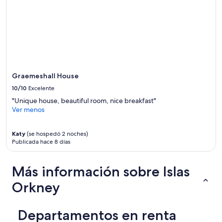
Graemeshall House
10/10
Excelente
"Unique house, beautiful room, nice breakfast"
Ver menos
Katy
(se hospedó 2 noches)
Publicada hace 8 días
Más información sobre Islas
Orkney
Departamentos en renta