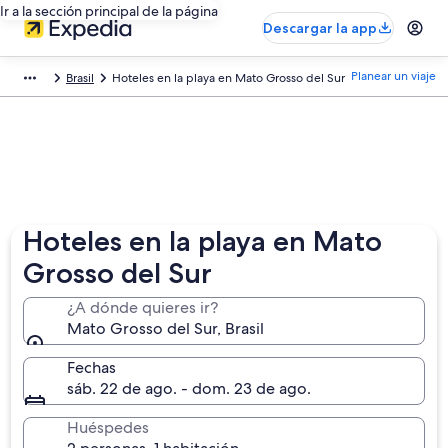
Ir a la sección principal de la página
Descargar la app
Planear un viaje
Brasil
Hoteles en la playa en Mato Grosso del Sur
Hoteles en la playa en Mato
Grosso del Sur
¿A dónde quieres ir?
Mato Grosso del Sur, Brasil
Fechas
sáb. 22 de ago. - dom. 23 de ago.
Huéspedes