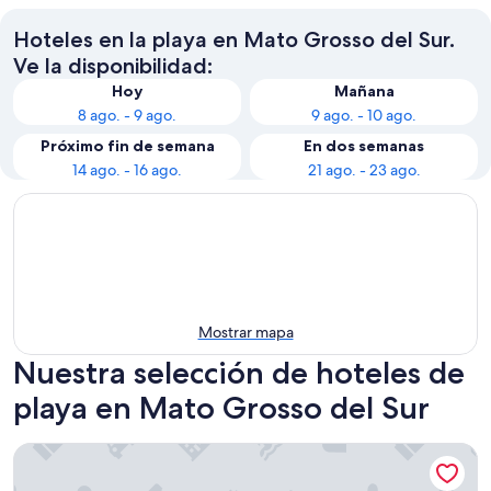
Hoteles en la playa en Mato Grosso del Sur.
Ve la disponibilidad:
Hoy
Mañana
8 ago. - 9 ago.
9 ago. - 10 ago.
Próximo fin de semana
En dos semanas
14 ago. - 16 ago.
21 ago. - 23 ago.
Mostrar mapa
Nuestra selección de hoteles de
playa en Mato Grosso del Sur
Hotel Deville Prime Campo Grande