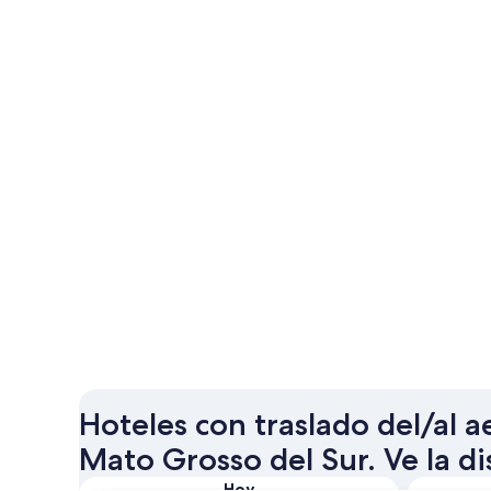
Hoteles con traslado del/al 
Mato Grosso del Sur. Ve la di
Hoy