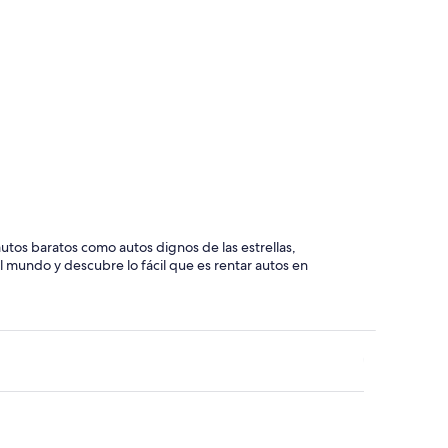
utos baratos como autos dignos de las estrellas,
l mundo y descubre lo fácil que es rentar autos en