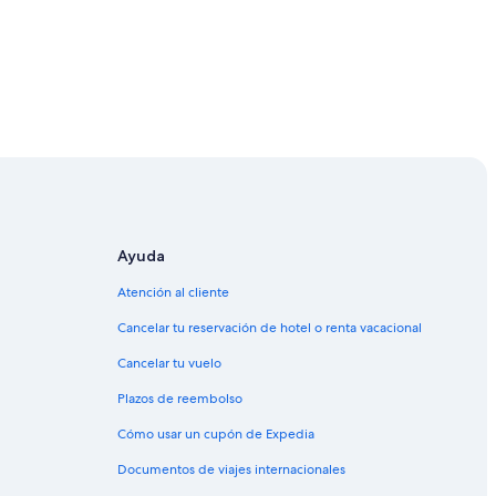
Ayuda
Atención al cliente
Cancelar tu reservación de hotel o renta vacacional
Cancelar tu vuelo
Plazos de reembolso
Cómo usar un cupón de Expedia
Documentos de viajes internacionales
n Diego