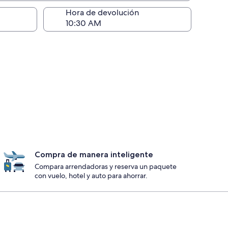
ntrega)
Hora de devolución
Compra de manera inteligente
Compara arrendadoras y reserva un paquete
con vuelo, hotel y auto para ahorrar.