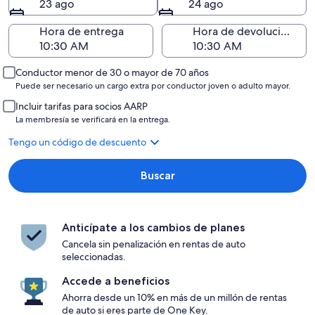
23 ago
24 ago
Hora de entrega
Hora de devolución
Conductor menor de 30 o mayor de 70 años
Puede ser necesario un cargo extra por conductor joven o adulto mayor.
Incluir tarifas para socios AARP
La membresía se verificará en la entrega.
Tengo un código de descuento
Buscar
Anticípate a los cambios de planes
Cancela sin penalización en rentas de auto
seleccionadas.
Accede a beneficios
Ahorra desde un 10% en más de un millón de rentas
de auto si eres parte de One Key.