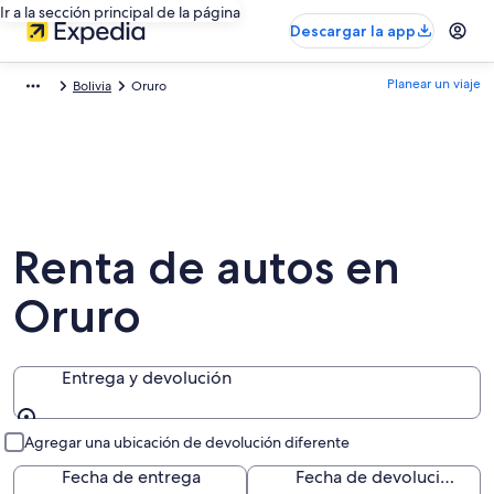
Ir a la sección principal de la página
Descargar la app
Planear un viaje
Bolivia
Oruro
Renta de autos en
Oruro
Entrega y devolución
Entrega y devolución
Agregar una ubicación de devolución diferente
Fecha de entrega
Fecha de devolución