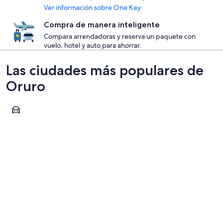
Ver información sobre One Key
Compra de manera inteligente
Compara arrendadoras y reserva un paquete con
vuelo, hotel y auto para ahorrar.
Las ciudades más populares de
Oruro
Oruro