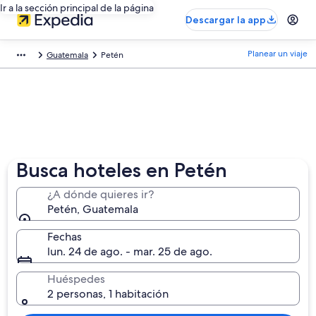
Ir a la sección principal de la página
Descargar la app
Planear un viaje
Guatemala
Petén
Busca hoteles en Petén
¿A dónde quieres ir?
Petén, Guatemala
Fechas
lun. 24 de ago. - mar. 25 de ago.
Huéspedes
2 personas, 1 habitación