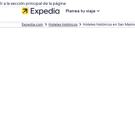
Ir a la sección principal de la página
Planea tu viaje
Expedia.com
Hoteles históricos
Hoteles históricos en San Marin