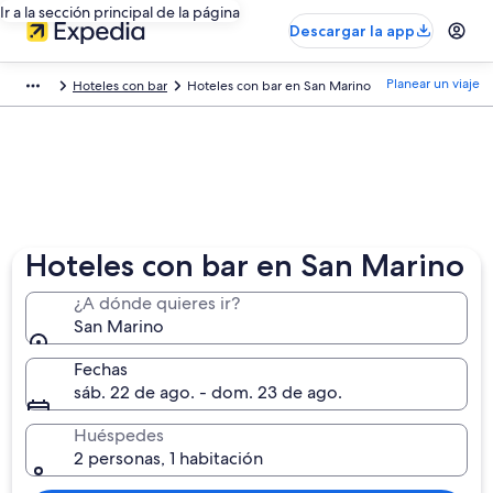
Ir a la sección principal de la página
Descargar la app
Planear un viaje
Hoteles con bar
Hoteles con bar en San Marino
Hoteles con bar en San Marino
¿A dónde quieres ir?
San Marino
Fechas
sáb. 22 de ago. - dom. 23 de ago.
Huéspedes
2 personas, 1 habitación