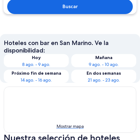
Buscar
Hoteles con bar en San Marino. Ve la
disponibilidad:
Hoy
Mañana
8 ago. - 9 ago.
9 ago. - 10 ago.
Próximo fin de semana
En dos semanas
14 ago. - 16 ago.
21 ago. - 23 ago.
Mostrar mapa
Nuestra selección de hoteles