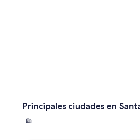
Principales ciudades en Sant
Soufrière