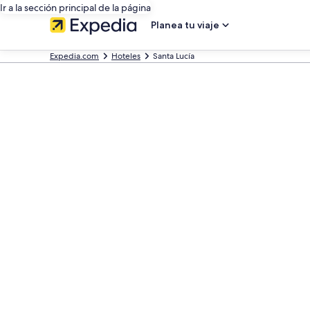
Ir a la sección principal de la página
Planea tu viaje
Expedia.com
Hoteles
Santa Lucía