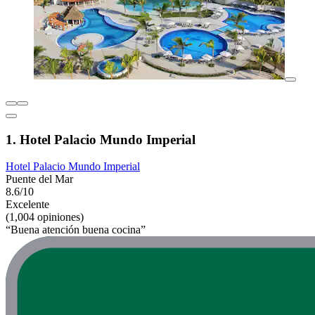
1. Hotel Palacio Mundo Imperial
Hotel Palacio Mundo Imperial
Puente del Mar
8.6/10
Excelente
(1,004 opiniones)
“Buena atención buena cocina”