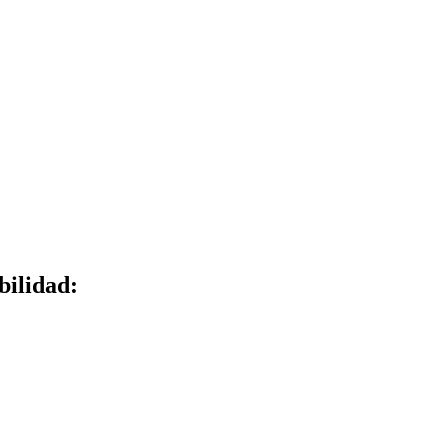
bilidad: