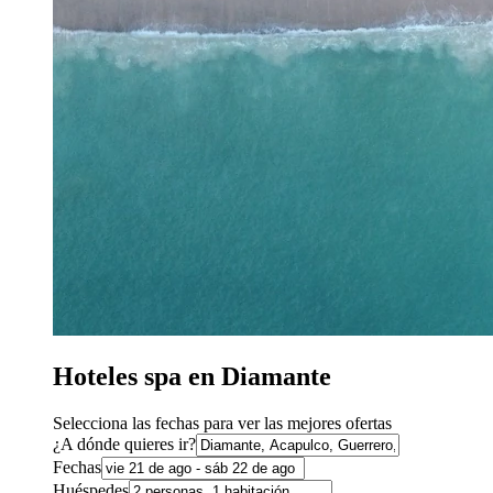
Hoteles spa en Diamante
Selecciona las fechas para ver las mejores ofertas
¿A dónde quieres ir?
Fechas
Huéspedes