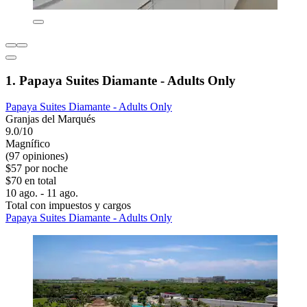
1. Papaya Suites Diamante - Adults Only
Papaya Suites Diamante - Adults Only
Granjas del Marqués
9.0/10
Magnífico
(97 opiniones)
$57 por noche
$70 en total
10 ago. - 11 ago.
Total con impuestos y cargos
Papaya Suites Diamante - Adults Only