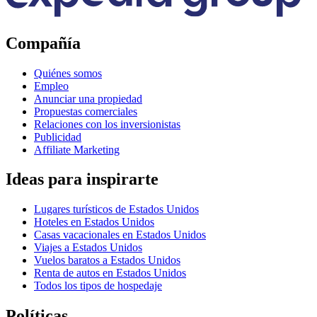
Compañía
Quiénes somos
Empleo
Anunciar una propiedad
Propuestas comerciales
Relaciones con los inversionistas
Publicidad
Affiliate Marketing
Ideas para inspirarte
Lugares turísticos de Estados Unidos
Hoteles en Estados Unidos
Casas vacacionales en Estados Unidos
Viajes a Estados Unidos
Vuelos baratos a Estados Unidos
Renta de autos en Estados Unidos
Todos los tipos de hospedaje
Políticas