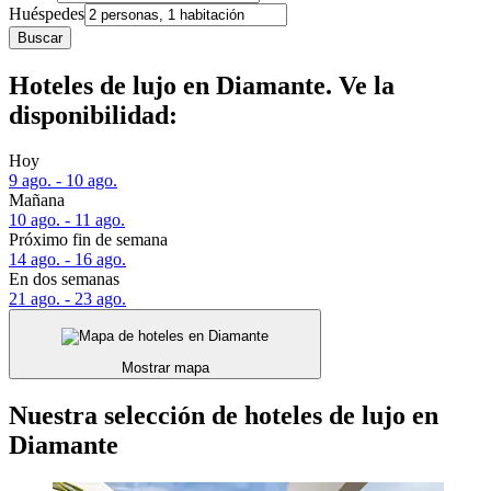
Huéspedes
Buscar
Hoteles de lujo en Diamante. Ve la
disponibilidad:
Hoy
9 ago. - 10 ago.
Mañana
10 ago. - 11 ago.
Próximo fin de semana
14 ago. - 16 ago.
En dos semanas
21 ago. - 23 ago.
Mostrar mapa
Nuestra selección de hoteles de lujo en
Diamante