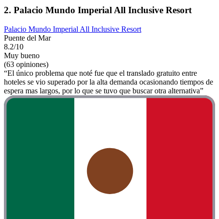
2. Palacio Mundo Imperial All Inclusive Resort
Palacio Mundo Imperial All Inclusive Resort
Puente del Mar
8.2/10
Muy bueno
(63 opiniones)
“El único problema que noté fue que el translado gratuito entre
hoteles se vio superado por la alta demanda ocasionando tiempos de
espera mas largos, por lo que se tuvo que buscar otra alternativa”