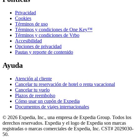
Privacidad
Cookies
Términos de uso
Términos y condiciones de One Key™
Términos y condiciones de Vrbo
Accesibilidad
Opciones de privacidad
Pautas y reporte de contenido
Ayuda
Atención al cliente
Cancelar tu reservación de hotel o renta vacacional
Cancelar tu vuelo
Plazos de reembolso
Cómo usar un cupón de Expedia
Documentos de viajes internacionales
© 2026 Expedia, Inc., una empresa de Expedia Group. Todos los
derechos reservados. Expedia y el logo de Expedia son marcas
registradas o marcas comerciales de Expedia, Inc. CST# 2029030-
50.