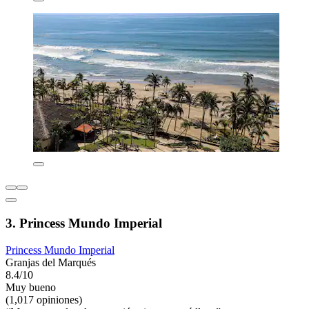
3. Princess Mundo Imperial
Princess Mundo Imperial
Granjas del Marqués
8.4/10
Muy bueno
(1,017 opiniones)