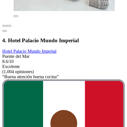
4. Hotel Palacio Mundo Imperial
Hotel Palacio Mundo Imperial
Puente del Mar
8.6/10
Excelente
(1,004 opiniones)
“Buena atención buena cocina”