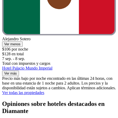
Alejandro Sotero
Ver menos
$106 por noche
$128 en total
7 sep. - 8 sep.
Total con impuestos y cargos
Hotel Palacio Mundo Imperial
Ver más
Precio más bajo por noche encontrado en las últimas 24 horas, con
base en una estancia de 1 noche para 2 adultos. Los precios y la
disponibilidad están sujetos a cambios. Aplican términos adicionales.
Ver todas las propiedades
Opiniones sobre hoteles destacados en
Diamante