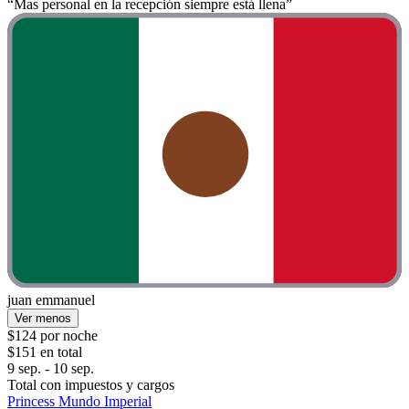
“Mas personal en la recepción siempre está llena”
juan emmanuel
Ver menos
$124 por noche
$151 en total
9 sep. - 10 sep.
Total con impuestos y cargos
Princess Mundo Imperial