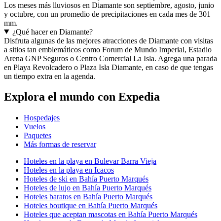
Los meses más lluviosos en Diamante son septiembre, agosto, junio
y octubre, con un promedio de precipitaciones en cada mes de 301
mm.
¿Qué hacer en Diamante?
Disfruta algunas de las mejores atracciones de Diamante con visitas
a sitios tan emblemáticos como Forum de Mundo Imperial, Estadio
Arena GNP Seguros o Centro Comercial La Isla. Agrega una parada
en Playa Revolcadero o Plaza Isla Diamante, en caso de que tengas
un tiempo extra en la agenda.
Explora el mundo con Expedia
Hospedajes
Vuelos
Paquetes
Más formas de reservar
Hoteles en la playa en Bulevar Barra Vieja
Hoteles en la playa en Icacos
Hoteles de ski en Bahía Puerto Marqués
Hoteles de lujo en Bahía Puerto Marqués
Hoteles baratos en Bahía Puerto Marqués
Hoteles boutique en Bahía Puerto Marqués
Hoteles que aceptan mascotas en Bahía Puerto Marqués