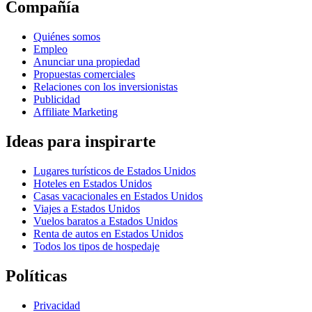
Compañía
Quiénes somos
Empleo
Anunciar una propiedad
Propuestas comerciales
Relaciones con los inversionistas
Publicidad
Affiliate Marketing
Ideas para inspirarte
Lugares turísticos de Estados Unidos
Hoteles en Estados Unidos
Casas vacacionales en Estados Unidos
Viajes a Estados Unidos
Vuelos baratos a Estados Unidos
Renta de autos en Estados Unidos
Todos los tipos de hospedaje
Políticas
Privacidad