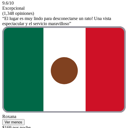
9.6/10
Excepcional
(1,348 opiniones)
“El lugar es muy lindo para desconectarse un rato! Una vista
espectacular y el servicio maravilloso”
Roxana
Ver menos
$169 por noche