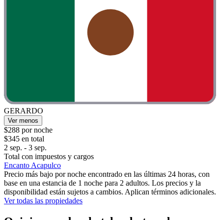
GERARDO
Ver menos
$288 por noche
$345 en total
2 sep. - 3 sep.
Total con impuestos y cargos
Encanto Acapulco
Precio más bajo por noche encontrado en las últimas 24 horas, con
base en una estancia de 1 noche para 2 adultos. Los precios y la
disponibilidad están sujetos a cambios. Aplican términos adicionales.
Ver todas las propiedades