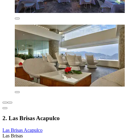
2. Las Brisas Acapulco
Las Brisas Acapulco
Las Brisas