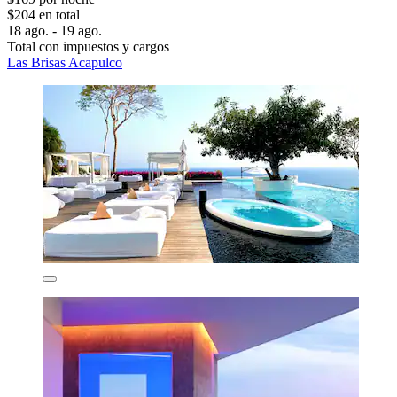
$204 en total
18 ago. - 19 ago.
Total con impuestos y cargos
Las Brisas Acapulco