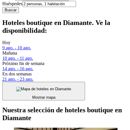
Huéspedes
Buscar
Hoteles boutique en Diamante. Ve la
disponibilidad:
Hoy
9 ago. - 10 ago.
Mañana
10 ago. - 11 ago.
Próximo fin de semana
14 ago. - 16 ago.
En dos semanas
21 ago. - 23 ago.
Mostrar mapa
Nuestra selección de hoteles boutique en
Diamante