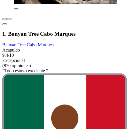
1. Banyan Tree Cabo Marques
Banyan Tree Cabo Marques
Acapulco
9.4/10
Excepcional
(870 opiniones)
“Todo estuvo excelente.”