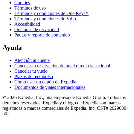
Cookies
Términos de uso
Términos y condiciones de One Key™
Términos y condiciones de Vrbo
Accesibilidad
Opciones de privacidad
Pautas y reporte de contenido
Ayuda
Atención al cliente
Cancelar tu reservación de hotel o renta vacacional
Cancelar tu vuelo
Plazos de reembolso
Cómo usar un cupón de Expedia
Documentos de viajes internacionales
© 2026 Expedia, Inc., una empresa de Expedia Group. Todos los
derechos reservados. Expedia y el logo de Expedia son marcas
registradas o marcas comerciales de Expedia, Inc. CST# 2029030-
50.