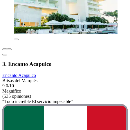
3. Encanto Acapulco
Encanto Acapulco
Brisas del Marqués
9.0/10
Magnífico
(535 opiniones)
“Todo increíble El servicio impecable”