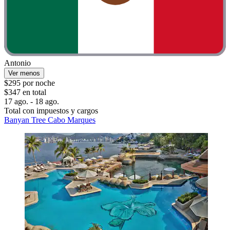
Antonio
Ver menos
$295 por noche
$347 en total
17 ago. - 18 ago.
Total con impuestos y cargos
Banyan Tree Cabo Marques