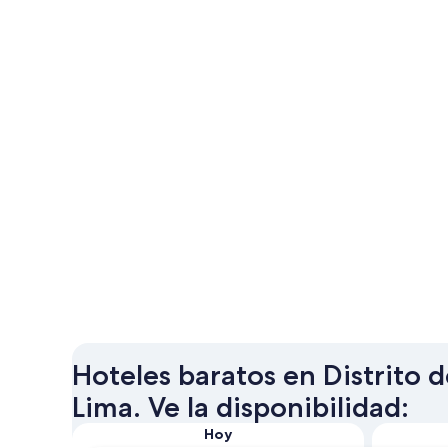
Hoteles baratos en Distrito 
Lima. Ve la disponibilidad:
Hoy