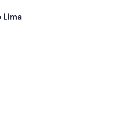
e Lima