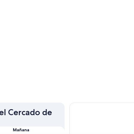
del Cercado de
Mañana