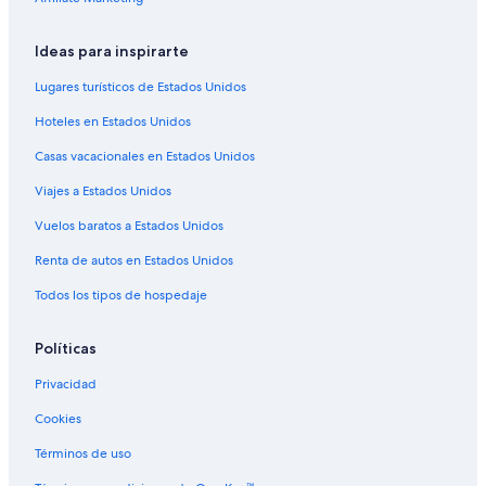
Ideas para inspirarte
Lugares turísticos de Estados Unidos
Hoteles en Estados Unidos
Casas vacacionales en Estados Unidos
Viajes a Estados Unidos
Vuelos baratos a Estados Unidos
Renta de autos en Estados Unidos
Todos los tipos de hospedaje
Políticas
Privacidad
Cookies
Términos de uso