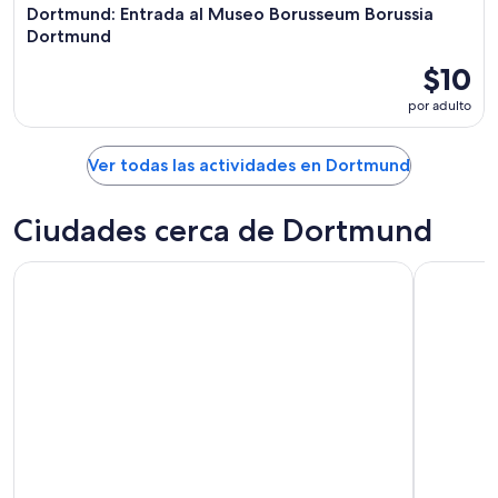
Dortmund: Entrada al Museo Borusseum Borussia
Dortmund
$10
por adulto
Ver todas las actividades en Dortmund
Ciudades cerca de Dortmund