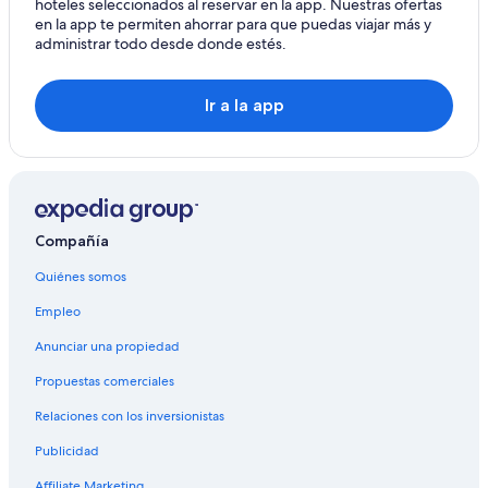
hoteles seleccionados al reservar en la app. Nuestras ofertas
en la app te permiten ahorrar para que puedas viajar más y
administrar todo desde donde estés.
Ir a la app
Compañía
Quiénes somos
Empleo
Anunciar una propiedad
Propuestas comerciales
Relaciones con los inversionistas
Publicidad
Affiliate Marketing