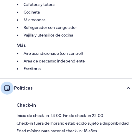
Cafetera y tetera
Cocineta
Microondas
Refrigerador con congelador
Vajilla y utensilios de cocina
Más
Aire acondicionado (con control)
Área de descanso independiente
Escritorio
Políticas
Check-in
Inicio de check-in: 14:00. Fin de check-in 22:00
Check-in fuera del horario establecido sujeto a disponibilidad
Edad mínima para hacer el check-in: 18 años