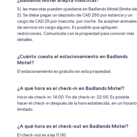
¿Badlands Motel acepta mascotas?
Sí, las mascotas pueden quedarse en Badlands Motel (límite de
2). Se debe pagar un depósito de CAD 250 por estancia y un
cargo de CAD 25 por mascota, por noche. Se aceptan animales
de servicio sin cargo alguno. Es posible que apliquen
restricciones. Comunícate con la propiedad para conocer más
detalles.
¿Cuánto cuesta el estacionamiento en Badlands
Motel?
El estacionamiento es gratuito en esta propiedad.
¿A qué hora es el check-in en Badlands Motel?
Inicio de check-in: 14:00. Fin de check-in: 22:00. Es posible
hacer el check-in después de la hora establecida, en un horario
limitado.
¿A qué hora es el check-out en Badlands Motel?
El check-out es a las 11:00.