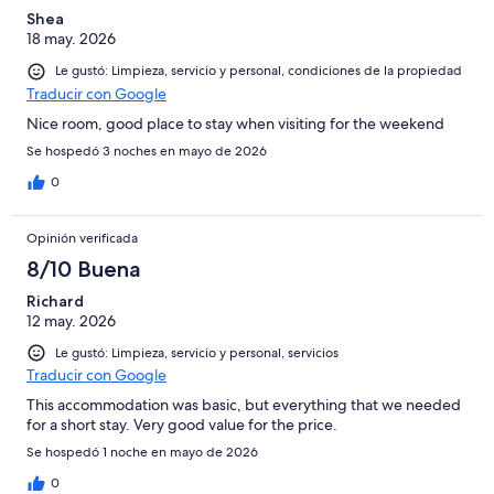
Shea
18 may. 2026
Le gustó: Limpieza, servicio y personal, condiciones de la propiedad
Traducir con Google
Nice room, good place to stay when visiting for the weekend
Se hospedó 3 noches en mayo de 2026
0
Opinión verificada
8/10 Buena
Richard
12 may. 2026
Le gustó: Limpieza, servicio y personal, servicios
Traducir con Google
This accommodation was basic, but everything that we needed
for a short stay. Very good value for the price.
Se hospedó 1 noche en mayo de 2026
0