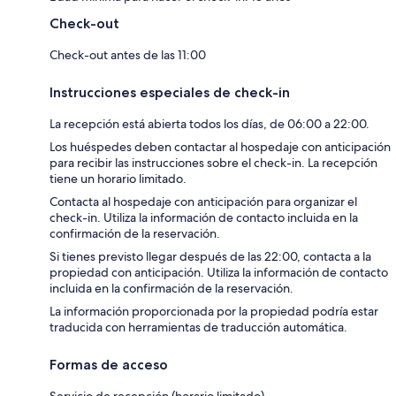
Check-out
Check-out antes de las 11:00
Instrucciones especiales de check-in
La recepción está abierta todos los días, de 06:00 a 22:00.
Los huéspedes deben contactar al hospedaje con anticipación
para recibir las instrucciones sobre el check-in. La recepción
tiene un horario limitado.
Contacta al hospedaje con anticipación para organizar el
check-in. Utiliza la información de contacto incluida en la
confirmación de la reservación.
Si tienes previsto llegar después de las 22:00, contacta a la
propiedad con anticipación. Utiliza la información de contacto
incluida en la confirmación de la reservación.
La información proporcionada por la propiedad podría estar
traducida con herramientas de traducción automática.
Formas de acceso