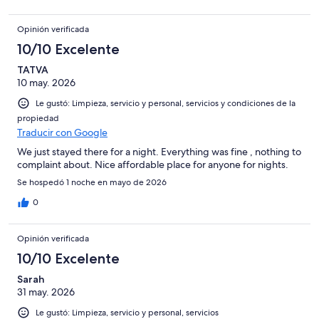
Opinión verificada
10/10 Excelente
TATVA
10 may. 2026
Le gustó: Limpieza, servicio y personal, servicios y condiciones de la
propiedad
Traducir con Google
We just stayed there for a night. Everything was fine , nothing to
complaint about. Nice affordable place for anyone for nights.
Se hospedó 1 noche en mayo de 2026
0
Opinión verificada
10/10 Excelente
Sarah
31 may. 2026
Le gustó: Limpieza, servicio y personal, servicios