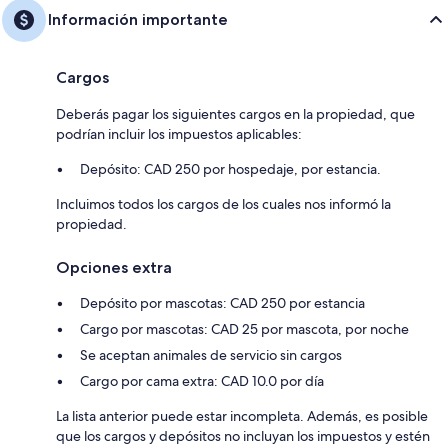
Información importante
Cargos
Deberás pagar los siguientes cargos en la propiedad, que
podrían incluir los impuestos aplicables:
Depósito: CAD 250 por hospedaje, por estancia.
Incluimos todos los cargos de los cuales nos informó la
propiedad.
Opciones extra
Depósito por mascotas: CAD 250 por estancia
Cargo por mascotas: CAD 25 por mascota, por noche
Se aceptan animales de servicio sin cargos
Cargo por cama extra: CAD 10.0 por día
La lista anterior puede estar incompleta. Además, es posible
que los cargos y depósitos no incluyan los impuestos y estén