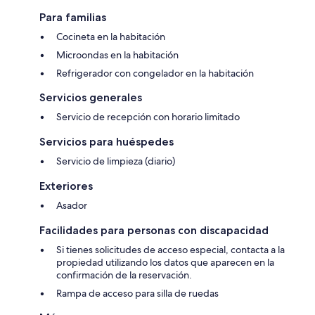
Para familias
Cocineta en la habitación
Microondas en la habitación
Refrigerador con congelador en la habitación
Servicios generales
Servicio de recepción con horario limitado
Servicios para huéspedes
Servicio de limpieza (diario)
Exteriores
Asador
Facilidades para personas con discapacidad
Si tienes solicitudes de acceso especial, contacta a la
propiedad utilizando los datos que aparecen en la
confirmación de la reservación.
Rampa de acceso para silla de ruedas