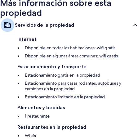
Más información sobre esta
propiedad
Servicios de la propiedad
Internet
Disponible en todas las habitaciones: wifi gratis
Disponible en algunas áreas comunes: wifi gratis
Estacionamiento y transporte
Estacionamiento gratis en la propiedad
Estacionamiento para casas rodantes, autobuses y
camiones en la propiedad
Estacionamiento limitado en la propiedad
Alimentos y bebidas
1 restaurante
Restaurantes en la propiedad
Whifs