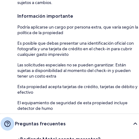
sujetos a cambios.
Información importante
Podría aplicarse un cargo por persona extra, que varía según la
política de la propiedad
Es posible que debas presentar una identificación oficial con
fotografía y una tarjeta de crédito en el check-in para cubrir
cualquier gasto imprevisto
Las solicitudes especiales no se pueden garantizar. Están
sujetas a disponibilidad al momento del check-in y pueden
tener un costo extra
Esta propiedad acepta tarjetas de crédito, tarjetas de débito y
efectivo
El equipamiento de seguridad de esta propiedad incluye
detector de humo
Preguntas frecuentes