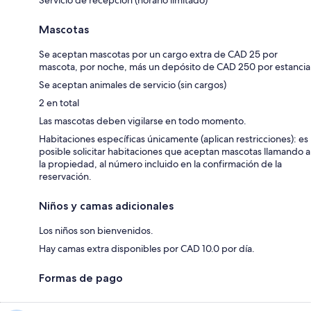
Servicio de recepción (horario limitado)
Mascotas
Se aceptan mascotas por un cargo extra de CAD 25 por
mascota, por noche, más un depósito de CAD 250 por estancia
Se aceptan animales de servicio (sin cargos)
2 en total
Las mascotas deben vigilarse en todo momento.
Habitaciones específicas únicamente (aplican restricciones): es
posible solicitar habitaciones que aceptan mascotas llamando a
la propiedad, al número incluido en la confirmación de la
reservación.
Niños y camas adicionales
Los niños son bienvenidos.
Hay camas extra disponibles por CAD 10.0 por día.
Formas de pago