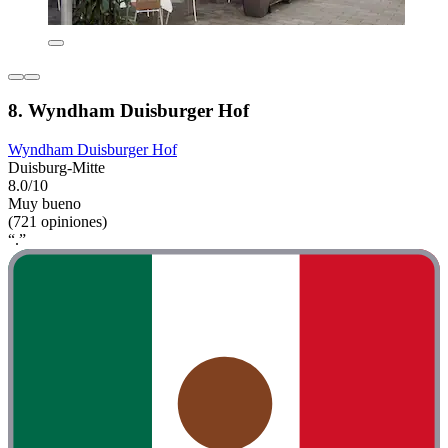
8. Wyndham Duisburger Hof
Wyndham Duisburger Hof
Duisburg-Mitte
8.0/10
Muy bueno
(721 opiniones)
“.”