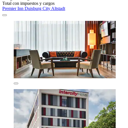
Total con impuestos y cargos
Premier Inn Duisburg City Altstadt