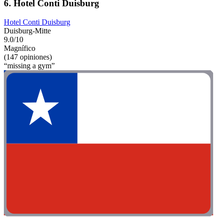
6. Hotel Conti Duisburg
Hotel Conti Duisburg
Duisburg-Mitte
9.0/10
Magnífico
(147 opiniones)
“missing a gym”