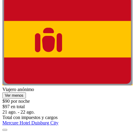
Viajero anónimo
Ver menos
$90 por noche
$97 en total
21 ago. - 22 ago.
Total con impuestos y cargos
Mercure Hotel Duisburg City