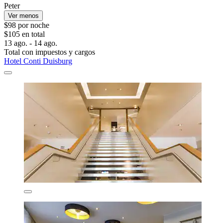
Peter
Ver menos
$98 por noche
$105 en total
13 ago. - 14 ago.
Total con impuestos y cargos
Hotel Conti Duisburg