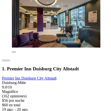
1. Premier Inn Duisburg City Altstadt
Premier Inn Duisburg City Altstadt
Duisburg-Mitte
9.0/10
Magnífico
(162 opiniones)
$56 por noche
$60 en total
19 ago. - 20 ago.