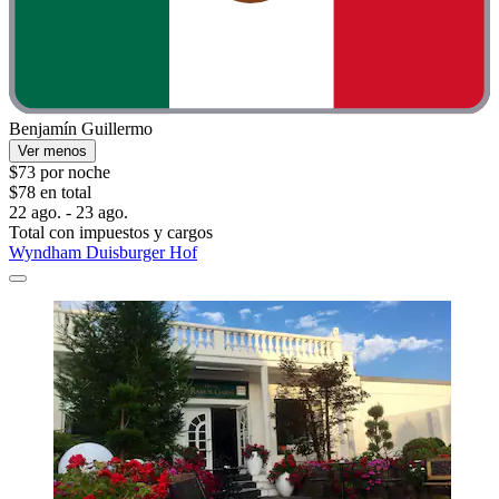
Benjamín Guillermo
Ver menos
$73 por noche
$78 en total
22 ago. - 23 ago.
Total con impuestos y cargos
Wyndham Duisburger Hof