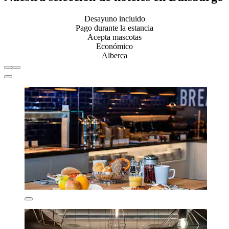
Desayuno incluido
Pago durante la estancia
Acepta mascotas
Económico
Alberca