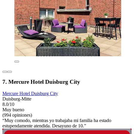
7. Mercure Hotel Duisburg City
Mercure Hotel Duisburg City
Duisburg-Mitte
8.0/10
Muy bueno
(994 opiniones)
“Muy comodo, mientras yo trabajaba mi familia ha estado
estupendamente atendida. Desayuno de 10.”