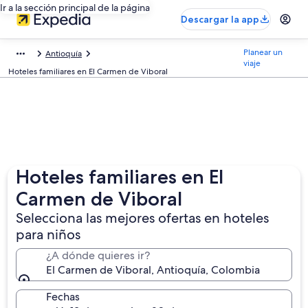
Ir a la sección principal de la página
Descargar la app
Planear un
Antioquía
viaje
Hoteles familiares en El Carmen de Viboral
Hoteles familiares en El
Carmen de Viboral
Selecciona las mejores ofertas en hoteles
para niños
¿A dónde quieres ir?
El Carmen de Viboral, Antioquía, Colombia
Fechas