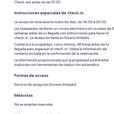
Check-out antes de las 10:00
Instrucciones especiales de check-in
La recepción está abierta todos los días, de 06:00 a 00:00.
Los huéspedes recibirán un correo electrónico en un plazo de 2
semanas antes de su llegada con instrucciones para hacer el
check-in. La recepción tiene un horario limitado.
Contacta a la propiedad, como mínimo, 48 horas antes de tu
llegada para organizar el check-in. Utiliza la información de
contacto incluida en la confirmación de la reservación.
La información proporcionada por la propiedad podría estar
traducida con herramientas de traducción automática.
Formas de acceso
Servicio de recepción (horario limitado)
Mascotas
No se aceptan mascotas