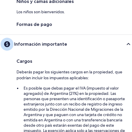
Niños y camas adicionales
Los niños son bienvenidos.
Formas de pago
Información importante
Cargos
Deberás pagar los siguientes cargos en la propiedad, que
podrían incluir los impuestos aplicables:
Es posible que debas pagar el IVA (impuesto al valor
agregado) de Argentina (21%) en la propiedad. Las
personas que presenten una identificación o pasaporte
extranjeros junto con un recibo de registro de ingreso
emitido por la Dirección Nacional de Migraciones de la
Argentina y que paguen con una tarjeta de crédito no
emitida en Argentina o con una transferencia bancaria
desde otro país estarán exentas del pago de este
impuesto. La exención aplica solo a las reservaciones de