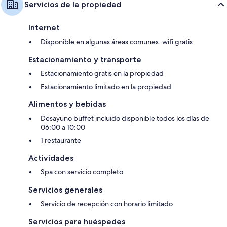
Servicios de la propiedad
Internet
Disponible en algunas áreas comunes: wifi gratis
Estacionamiento y transporte
Estacionamiento gratis en la propiedad
Estacionamiento limitado en la propiedad
Alimentos y bebidas
Desayuno buffet incluido disponible todos los días de
06:00 a 10:00
1 restaurante
Actividades
Spa con servicio completo
Servicios generales
Servicio de recepción con horario limitado
Servicios para huéspedes