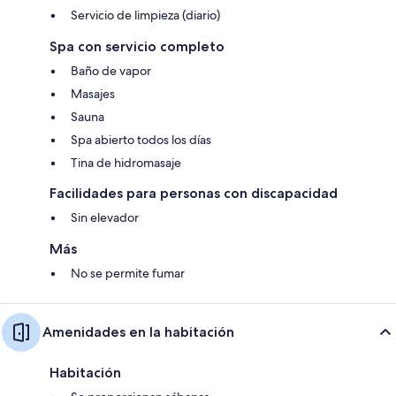
Servicio de limpieza (diario)
Spa con servicio completo
Baño de vapor
Masajes
Sauna
Spa abierto todos los días
Tina de hidromasaje
Facilidades para personas con discapacidad
Sin elevador
Más
No se permite fumar
Amenidades en la habitación
Habitación