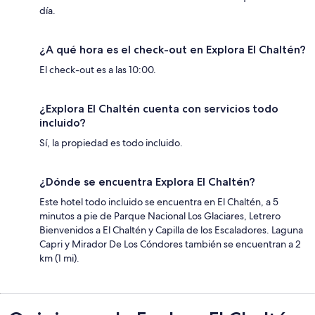
día.
¿A qué hora es el check-out en Explora El Chaltén?
El check-out es a las 10:00.
¿Explora El Chaltén cuenta con servicios todo
incluido?
Sí, la propiedad es todo incluido.
¿Dónde se encuentra Explora El Chaltén?
Este hotel todo incluido se encuentra en El Chaltén, a 5
minutos a pie de Parque Nacional Los Glaciares, Letrero
Bienvenidos a El Chaltén y Capilla de los Escaladores. Laguna
Capri y Mirador De Los Cóndores también se encuentran a 2
km (1 mi).