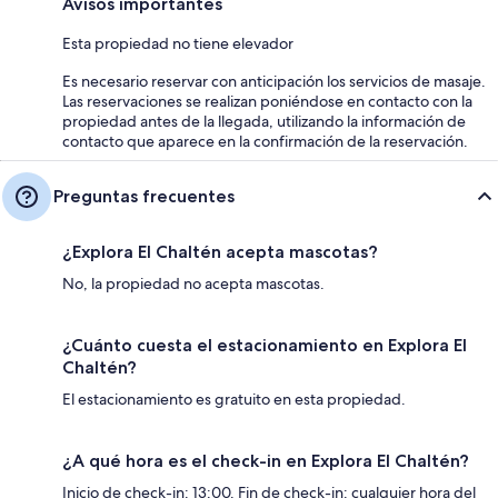
Avisos importantes
Esta propiedad no tiene elevador
Es necesario reservar con anticipación los servicios de masaje.
Las reservaciones se realizan poniéndose en contacto con la
propiedad antes de la llegada, utilizando la información de
contacto que aparece en la confirmación de la reservación.
Preguntas frecuentes
¿Explora El Chaltén acepta mascotas?
No, la propiedad no acepta mascotas.
¿Cuánto cuesta el estacionamiento en Explora El
Chaltén?
El estacionamiento es gratuito en esta propiedad.
¿A qué hora es el check-in en Explora El Chaltén?
Inicio de check-in: 13:00. Fin de check-in: cualquier hora del