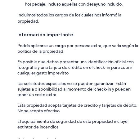
hospedaje, incluso aquellas con desayuno incluido.
Incluimos todos los cargos de los cuales nos informó la
propiedad.
Información importante
Podría aplicarse un cargo por persona extra, que varía según la
política de la propiedad
Es posible que debas presentar una identificación oficial con
fotografía y una tarjeta de crédito en el check-in para cubrir
cualquier gasto imprevisto
Las solicitudes especiales no se pueden garantizar. Están
sujetas a disponibilidad al momento del check-in y pueden
tener un costo extra
Esta propiedad acepta tarjetas de crédito y tarjetas de débito.
No se acepta efectivo
El equipamiento de seguridad de esta propiedad incluye
extintor de incendios