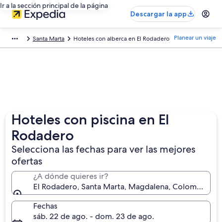
Ir a la sección principal de la página
Descargar la app
Planear un viaje
Santa Marta
Hoteles con alberca en El Rodadero
Hoteles con piscina en El
Rodadero
Selecciona las fechas para ver las mejores
ofertas
¿A dónde quieres ir?
El Rodadero, Santa Marta, Magdalena, Colombia
Fechas
sáb. 22 de ago. - dom. 23 de ago.