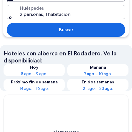
Huéspedes
2 personas, 1 habitación
Buscar
Hoteles con alberca en El Rodadero. Ve la
disponibilidad:
Hoy
Mañana
8 ago. - 9 ago.
9 ago. - 10 ago.
Próximo fin de semana
En dos semanas
14 ago. - 16 ago.
21 ago. - 23 ago.