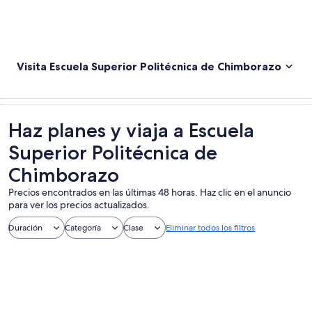
Visita Escuela Superior Politécnica de Chimborazo
Haz planes y viaja a Escuela
Superior Politécnica de
Chimborazo
Precios encontrados en las últimas 48 horas. Haz clic en el anuncio
para ver los precios actualizados.
Duración
Categoría
Clase
Eliminar todos los filtros