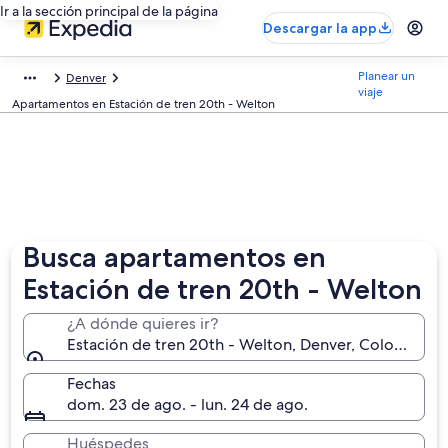
Ir a la sección principal de la página
Descargar la app
Planear un
Denver
viaje
Apartamentos en Estación de tren 20th - Welton
Busca apartamentos en
Estación de tren 20th - Welton
¿A dónde quieres ir?
Estación de tren 20th - Welton, Denver, Colorado, 
Fechas
dom. 23 de ago. - lun. 24 de ago.
Huéspedes