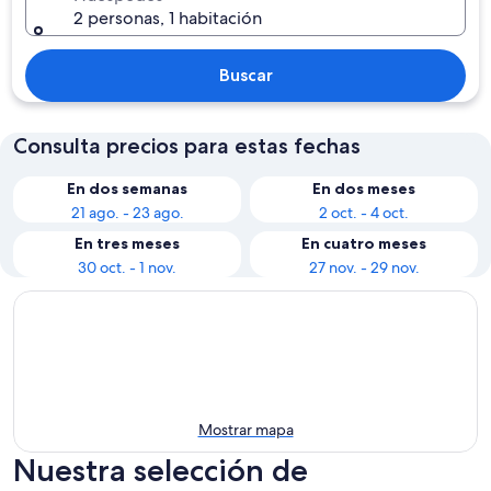
2 personas, 1 habitación
Buscar
Consulta precios para estas fechas
En dos semanas
En dos meses
21 ago. - 23 ago.
2 oct. - 4 oct.
En tres meses
En cuatro meses
30 oct. - 1 nov.
27 nov. - 29 nov.
Mostrar mapa
Nuestra selección de