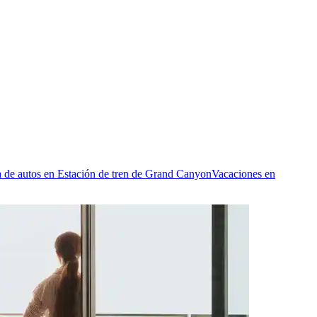
 de autos en Estación de tren de Grand Canyon
Vacaciones en