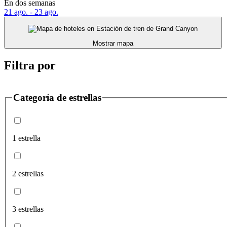
En dos semanas
21 ago. - 23 ago.
Mostrar mapa
Filtra por
Categoría de estrellas
1 estrella
2 estrellas
3 estrellas