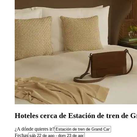
Hoteles cerca de Estación de tren de
¿A dónde quieres ir?
Fechas