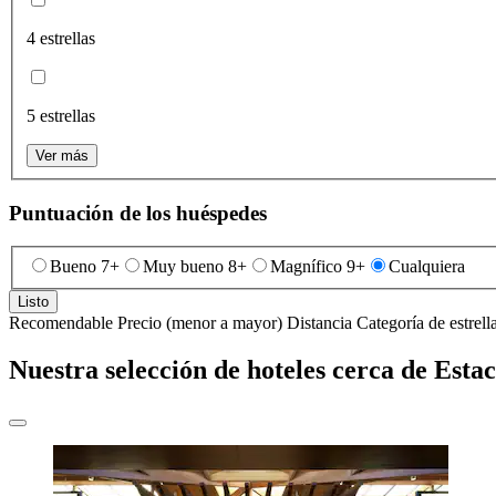
4 estrellas
5 estrellas
Ver más
Puntuación de los huéspedes
Bueno 7+
Muy bueno 8+
Magnífico 9+
Cualquiera
Listo
Recomendable
Precio (menor a mayor)
Distancia
Categoría de estrell
Nuestra selección de hoteles cerca de Est