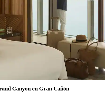
 Grand Canyon en Gran Cañón