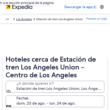
Ir a la sección principal de la página
Descargar la app
Planear un viaje
Los Ángeles
Estación de tren Los Angeles Union
Hoteles cerca de Estación de
tren Los Angeles Union -
Centro de Los Angeles
¿A dónde quieres ir?
Estación de tren Los Angeles Union, Los Ángeles, Cal
Fechas
dom. 23 de ago. - lun. 24 de ago.