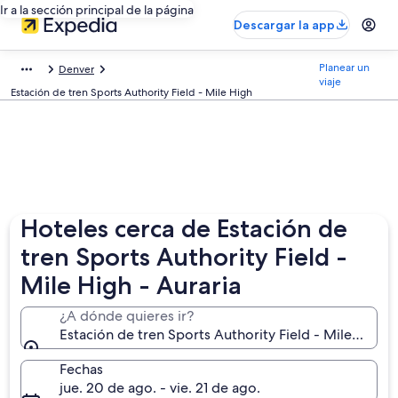
Ir a la sección principal de la página
Descargar la app
Planear un
Denver
viaje
Estación de tren Sports Authority Field - Mile High
Hoteles cerca de Estación de
tren Sports Authority Field -
Mile High - Auraria
¿A dónde quieres ir?
Estación de tren Sports Authority Field - Mile High
Fechas
jue. 20 de ago. - vie. 21 de ago.