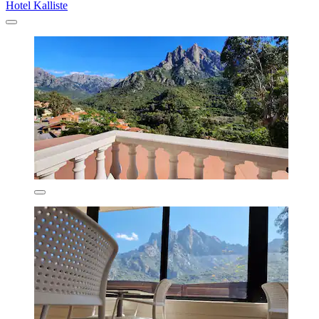
Hotel Kalliste