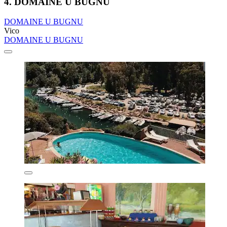
4. DOMAINE U BUGNU
DOMAINE U BUGNU
Vico
DOMAINE U BUGNU