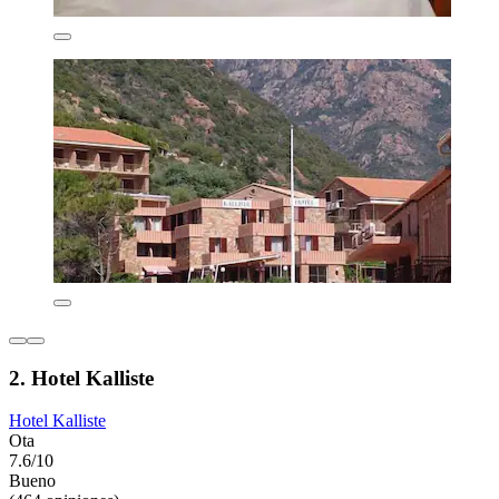
2. Hotel Kalliste
Hotel Kalliste
Ota
7.6/10
Bueno