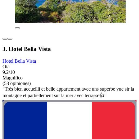
3. Hotel Bella Vista
Hotel Bella Vista
Ota
9.2/10
Magnífico
(53 opiniones)
“Très bien accueilli et belle appartement avec uns superbe vue sir la
montagne et partiellement sur la mer avec terrasse👍”