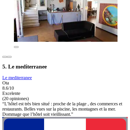
5. Le mediterranee
Le mediterranee
Ota
8.6/10
Excelente
(20 opiniones)
“L’hôtel est très bien situé : proche de la plage , des commerces et
restaurants. Belles vues sur la piscine, les montagnes et la mer.
Dommage que l’hôtel soit vieillissant.”