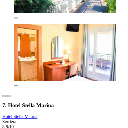
7. Hotel Stella Marina
Hotel Stella Marina
Serriera
8.8/10