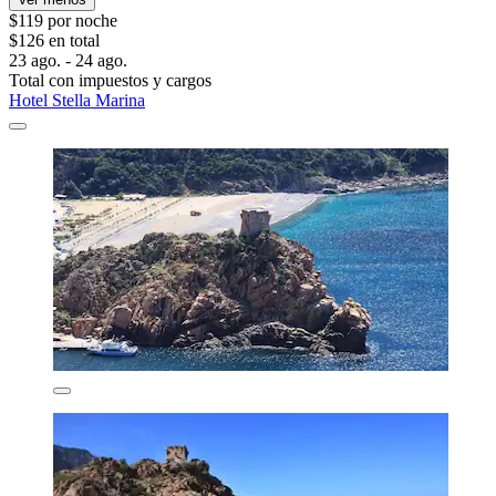
$119 por noche
$126 en total
23 ago. - 24 ago.
Total con impuestos y cargos
Hotel Stella Marina