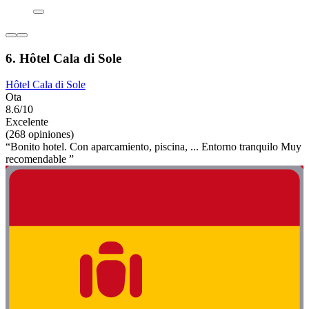
6. Hôtel Cala di Sole
Hôtel Cala di Sole
Ota
8.6/10
Excelente
(268 opiniones)
“Bonito hotel. Con aparcamiento, piscina, ... Entorno tranquilo Muy
recomendable ”