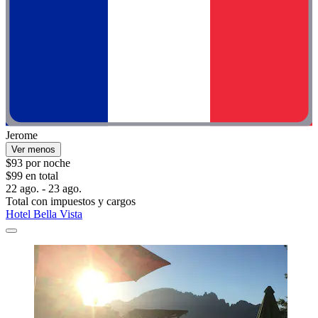
Jerome
Ver menos
$93 por noche
$99 en total
22 ago. - 23 ago.
Total con impuestos y cargos
Hotel Bella Vista