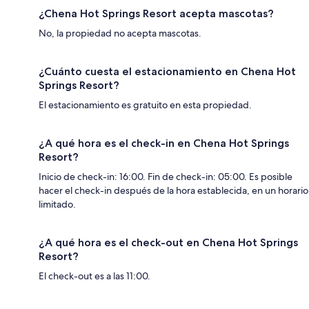
¿Chena Hot Springs Resort acepta mascotas?
No, la propiedad no acepta mascotas.
¿Cuánto cuesta el estacionamiento en Chena Hot
Springs Resort?
El estacionamiento es gratuito en esta propiedad.
¿A qué hora es el check-in en Chena Hot Springs
Resort?
Inicio de check-in: 16:00. Fin de check-in: 05:00. Es posible
hacer el check-in después de la hora establecida, en un horario
limitado.
¿A qué hora es el check-out en Chena Hot Springs
Resort?
El check-out es a las 11:00.