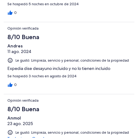
Se hospedó 5 noches en octubre de 2024
0
Opinión verificada
8/10 Buena
Andres
11 ago. 2024
Le gustó: Limpieza, servicio y personal, condiciones de la propiedad
Expedia dise desayuno incluido y no lo tienen incluido
Se hospedó 3 noches en agosto de 2024
0
Opinión verificada
8/10 Buena
Anmol
23 ago. 2025
Le gustó: Limpieza, servicio y personal, condiciones de la propiedad