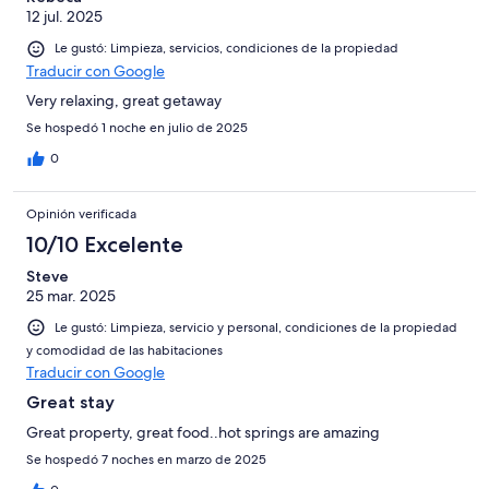
12 jul. 2025
Le gustó: Limpieza, servicios, condiciones de la propiedad
Traducir con Google
Very relaxing, great getaway
Se hospedó 1 noche en julio de 2025
0
Opinión verificada
10/10 Excelente
Steve
25 mar. 2025
Le gustó: Limpieza, servicio y personal, condiciones de la propiedad
y comodidad de las habitaciones
Traducir con Google
Great stay
Great property, great food..hot springs are amazing
Se hospedó 7 noches en marzo de 2025