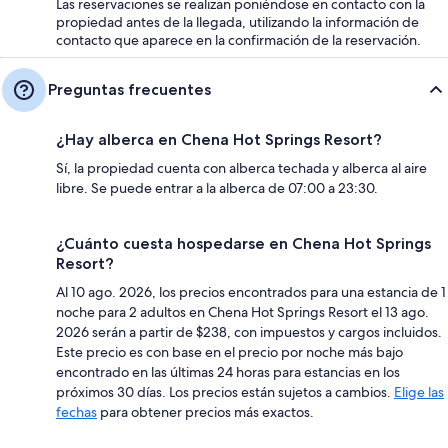
Las reservaciones se realizan poniéndose en contacto con la
propiedad antes de la llegada, utilizando la información de
contacto que aparece en la confirmación de la reservación.
Preguntas frecuentes
¿Hay alberca en Chena Hot Springs Resort?
Sí, la propiedad cuenta con alberca techada y alberca al aire
libre. Se puede entrar a la alberca de 07:00 a 23:30.
¿Cuánto cuesta hospedarse en Chena Hot Springs
Resort?
Al 10 ago. 2026, los precios encontrados para una estancia de 1
noche para 2 adultos en Chena Hot Springs Resort el 13 ago.
2026 serán a partir de $238, con impuestos y cargos incluidos.
Este precio es con base en el precio por noche más bajo
encontrado en las últimas 24 horas para estancias en los
próximos 30 días. Los precios están sujetos a cambios.
Elige las
fechas
para obtener precios más exactos.