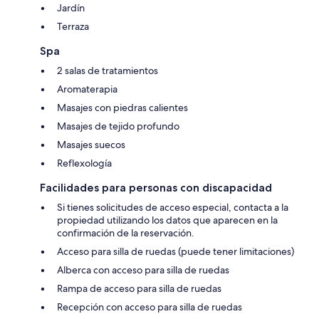
Jardín
Terraza
Spa
2 salas de tratamientos
Aromaterapia
Masajes con piedras calientes
Masajes de tejido profundo
Masajes suecos
Reflexología
Facilidades para personas con discapacidad
Si tienes solicitudes de acceso especial, contacta a la
propiedad utilizando los datos que aparecen en la
confirmación de la reservación.
Acceso para silla de ruedas (puede tener limitaciones)
Alberca con acceso para silla de ruedas
Rampa de acceso para silla de ruedas
Recepción con acceso para silla de ruedas