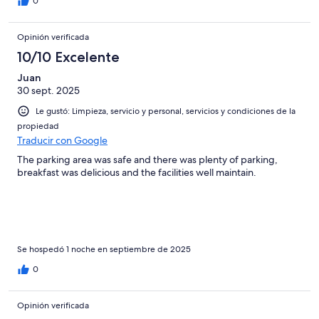
0
Opinión verificada
10/10 Excelente
Juan
30 sept. 2025
Le gustó: Limpieza, servicio y personal, servicios y condiciones de la
propiedad
Traducir con Google
The parking area was safe and there was plenty of parking,
breakfast was delicious and the facilities well maintain.
Se hospedó 1 noche en septiembre de 2025
0
Opinión verificada