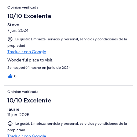
Opinión verificada
10/10 Excelente
Steve
7 jun. 2024
Le gustó: Limpieza, servicio y personal, servicios y condiciones de la
propiedad
Traducir con Google
Wonderful place to visit.
Se hospedó 1 noche en junio de 2024
0
Opinión verificada
10/10 Excelente
laurie
11 jun. 2025
Le gustó: Limpieza, servicio y personal, servicios y condiciones de la
propiedad
Traducir con Google