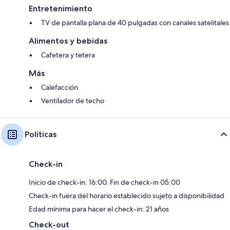
Entretenimiento
TV de pantalla plana de 40 pulgadas con canales satelitales
Alimentos y bebidas
Cafetera y tetera
Más
Calefacción
Ventilador de techo
Políticas
Check-in
Inicio de check-in: 16:00. Fin de check-in 05:00
Check-in fuera del horario establecido sujeto a disponibilidad
Edad mínima para hacer el check-in: 21 años
Check-out