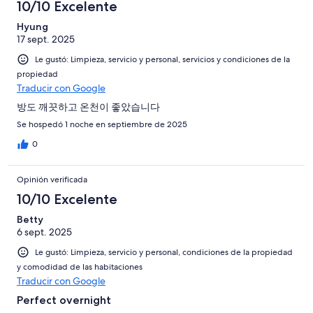
10/10 Excelente
Hyung
17 sept. 2025
Le gustó: Limpieza, servicio y personal, servicios y condiciones de la
propiedad
Traducir con Google
방도 깨끗하고 온천이 좋았습니다
Se hospedó 1 noche en septiembre de 2025
0
Opinión verificada
10/10 Excelente
Betty
6 sept. 2025
Le gustó: Limpieza, servicio y personal, condiciones de la propiedad
y comodidad de las habitaciones
Traducir con Google
Perfect overnight