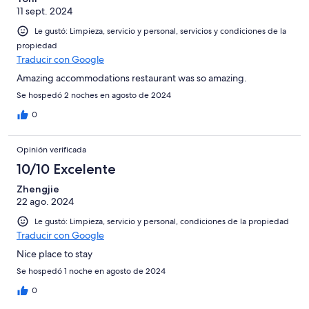
11 sept. 2024
Le gustó: Limpieza, servicio y personal, servicios y condiciones de la
propiedad
Traducir con Google
Amazing accommodations restaurant was so amazing.
Se hospedó 2 noches en agosto de 2024
0
Opinión verificada
10/10 Excelente
Zhengjie
22 ago. 2024
Le gustó: Limpieza, servicio y personal, condiciones de la propiedad
Traducir con Google
Nice place to stay
Se hospedó 1 noche en agosto de 2024
0