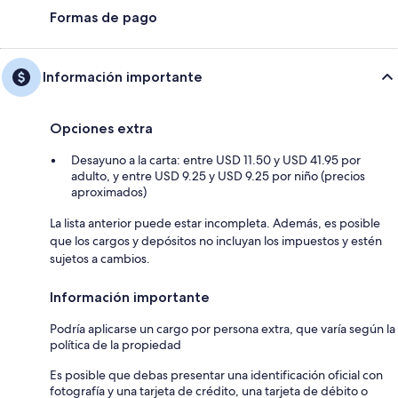
Formas de pago
Información importante
Opciones extra
Desayuno a la carta: entre USD 11.50 y USD 41.95 por
adulto, y entre USD 9.25 y USD 9.25 por niño (precios
aproximados)
La lista anterior puede estar incompleta. Además, es posible
que los cargos y depósitos no incluyan los impuestos y estén
sujetos a cambios.
Información importante
Podría aplicarse un cargo por persona extra, que varía según la
política de la propiedad
Es posible que debas presentar una identificación oficial con
fotografía y una tarjeta de crédito, una tarjeta de débito o