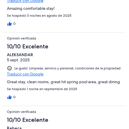
Traducir con Google
Amazing comfortable stay!
Se hospedó 3 noches en agosto de 2025
0
Opinión verificada
10/10 Excelente
ALEKSANDAR
5 sept. 2025
Le gustó: Limpieza, servicio y personal, condiciones de la propiedad
Traducir con Google
Great stay, clean rooms, great hit spring pool area, great dining
Se hospedó 1 noche en septiembre de 2025
0
Opinión verificada
10/10 Excelente
Rebeca