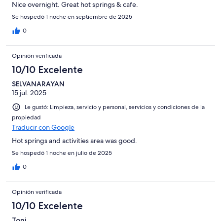
Nice overnight. Great hot springs & cafe.
Se hospedó 1 noche en septiembre de 2025
0
Opinión verificada
10/10 Excelente
SELVANARAYAN
15 jul. 2025
Le gustó: Limpieza, servicio y personal, servicios y condiciones de la
propiedad
Traducir con Google
Hot springs and activities area was good.
Se hospedó 1 noche en julio de 2025
0
Opinión verificada
10/10 Excelente
Toni