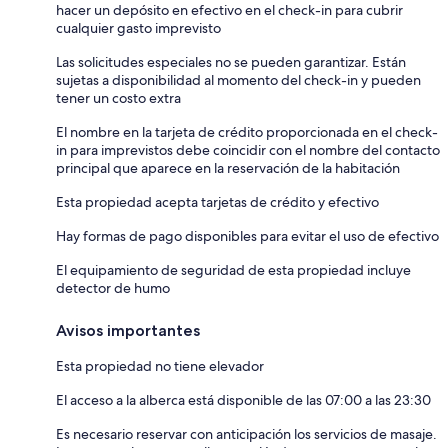
hacer un depósito en efectivo en el check-in para cubrir
cualquier gasto imprevisto
Las solicitudes especiales no se pueden garantizar. Están
sujetas a disponibilidad al momento del check-in y pueden
tener un costo extra
El nombre en la tarjeta de crédito proporcionada en el check-
in para imprevistos debe coincidir con el nombre del contacto
principal que aparece en la reservación de la habitación
Esta propiedad acepta tarjetas de crédito y efectivo
Hay formas de pago disponibles para evitar el uso de efectivo
El equipamiento de seguridad de esta propiedad incluye
detector de humo
Avisos importantes
Esta propiedad no tiene elevador
El acceso a la alberca está disponible de las 07:00 a las 23:30
Es necesario reservar con anticipación los servicios de masaje.