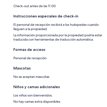
Check-out antes de las 11:00
Instrucciones especiales de check-in
El personal de recepción recibirá a los huéspedes cuando
lleguen a la propiedad.
La información proporcionada por la propiedad podría estar
traducida con herramientas de traducción automática.
Formas de acceso
Personal de recepción
Mascotas
No se aceptan mascotas
Niños y camas adicionales
Los niños son bienvenidos.
No hay camas extra disponibles.