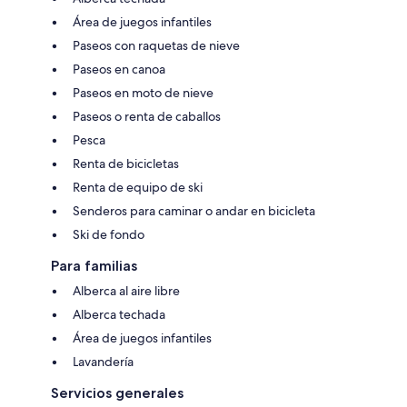
Área de juegos infantiles
Paseos con raquetas de nieve
Paseos en canoa
Paseos en moto de nieve
Paseos o renta de caballos
Pesca
Renta de bicicletas
Renta de equipo de ski
Senderos para caminar o andar en bicicleta
Ski de fondo
Para familias
Alberca al aire libre
Alberca techada
Área de juegos infantiles
Lavandería
Servicios generales