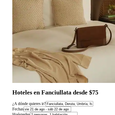
Hoteles en Fanciullata desde $75
¿A dónde quieres ir?
Fechas
Huéspedes