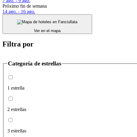
7 ago. - 9 ago.
Próximo fin de semana
14 ago. - 16 ago.
Ver en el mapa
Filtra por
Categoría de estrellas
1 estrella
2 estrellas
3 estrellas