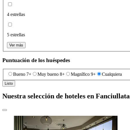
4 estrellas
5 estrellas
Ver más
Puntuación de los huéspedes
Bueno 7+
Muy bueno 8+
Magnífico 9+
Cualquiera
Listo
Nuestra selección de hoteles en Fanciullata