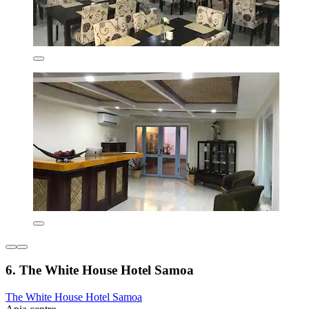
6. The White House Hotel Samoa
The White House Hotel Samoa