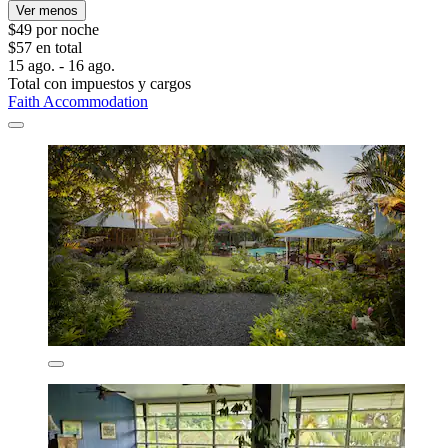
Ver menos
$49 por noche
$57 en total
15 ago. - 16 ago.
Total con impuestos y cargos
Faith Accommodation