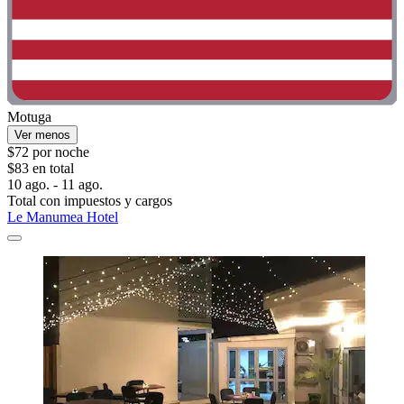
Motuga
Ver menos
$72 por noche
$83 en total
10 ago. - 11 ago.
Total con impuestos y cargos
Le Manumea Hotel