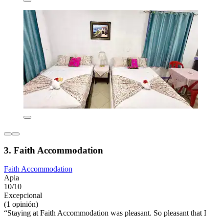
3. Faith Accommodation
Faith Accommodation
Apia
10/10
Excepcional
(1 opinión)
“Staying at Faith Accommodation was pleasant. So pleasant that I