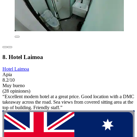
8. Hotel Laimoa
Hotel Laimoa
Apia
8.2/10
Muy bueno
(28 opiniones)
“Excellent modern hotel at a great price. Good location with a DMC
takeaway across the road. Sea views from covered sitting area at the
top of building. Friendly staff.”