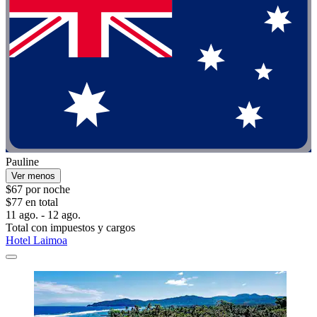
Pauline
Ver menos
$67 por noche
$77 en total
11 ago. - 12 ago.
Total con impuestos y cargos
Hotel Laimoa