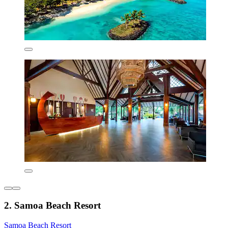
2. Samoa Beach Resort
Samoa Beach Resort