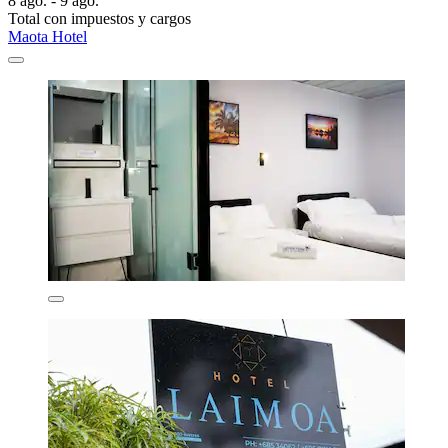
8 ago. - 9 ago.
Total con impuestos y cargos
Maota Hotel