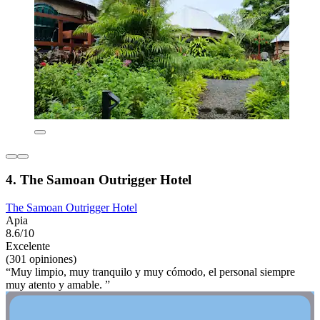
4. The Samoan Outrigger Hotel
The Samoan Outrigger Hotel
Apia
8.6/10
Excelente
(301 opiniones)
“Muy limpio, muy tranquilo y muy cómodo, el personal siempre
muy atento y amable. ”