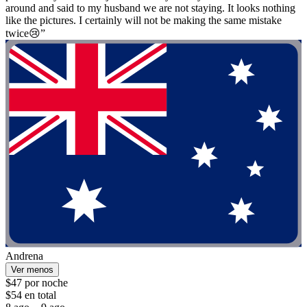
around and said to my husband we are not staying. It looks nothing
like the pictures. I certainly will not be making the same mistake
twice😢”
Andrena
Ver menos
$47 por noche
$54 en total