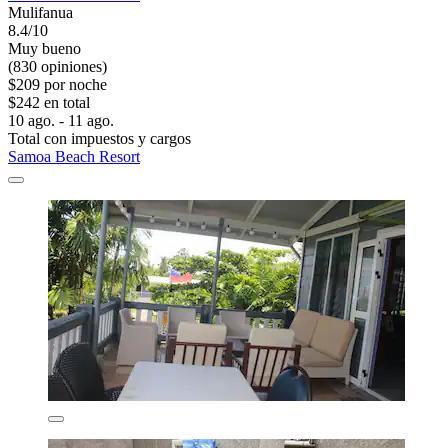
Mulifanua
8.4/10
Muy bueno
(830 opiniones)
$209 por noche
$242 en total
10 ago. - 11 ago.
Total con impuestos y cargos
Samoa Beach Resort