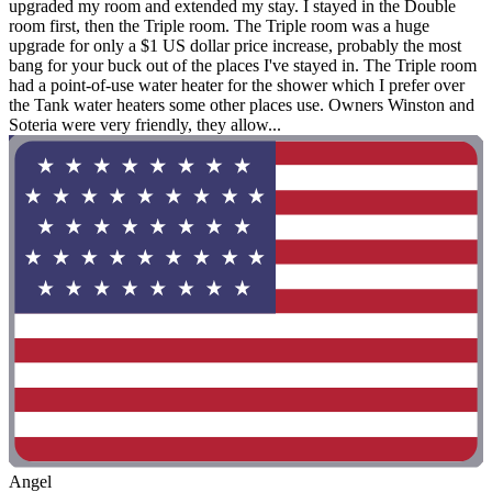
upgraded my room and extended my stay. I stayed in the Double
room first, then the Triple room. The Triple room was a huge
upgrade for only a $1 US dollar price increase, probably the most
bang for your buck out of the places I've stayed in. The Triple room
had a point-of-use water heater for the shower which I prefer over
the Tank water heaters some other places use. Owners Winston and
Soteria were very friendly, they allow...
Angel