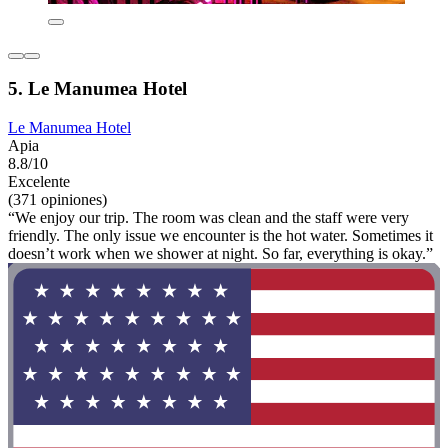
5. Le Manumea Hotel
Le Manumea Hotel
Apia
8.8/10
Excelente
(371 opiniones)
“We enjoy our trip. The room was clean and the staff were very
friendly. The only issue we encounter is the hot water. Sometimes it
doesn’t work when we shower at night. So far, everything is okay.”