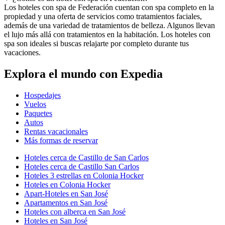
Los hoteles con spa de Federación cuentan con spa completo en la
propiedad y una oferta de servicios como tratamientos faciales,
además de una variedad de tratamientos de belleza. Algunos llevan
el lujo más allá con tratamientos en la habitación. Los hoteles con
spa son ideales si buscas relajarte por completo durante tus
vacaciones.
Explora el mundo con Expedia
Hospedajes
Vuelos
Paquetes
Autos
Rentas vacacionales
Más formas de reservar
Hoteles cerca de Castillo de San Carlos
Hoteles cerca de Castillo San Carlos
Hoteles 3 estrellas en Colonia Hocker
Hoteles en Colonia Hocker
Apart-Hoteles en San José
Apartamentos en San José
Hoteles con alberca en San José
Hoteles en San José