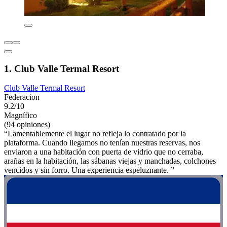
1. Club Valle Termal Resort
Club Valle Termal Resort
Federacion
9.2/10
Magnífico
(94 opiniones)
“Lamentablemente el lugar no refleja lo contratado por la
plataforma. Cuando llegamos no tenían nuestras reservas, nos
enviaron a una habitación con puerta de vidrio que no cerraba,
arañas en la habitación, las sábanas viejas y manchadas, colchones
vencidos y sin forro. Una experiencia espeluznante. ”