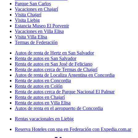
Parque San Carlos
Vacaciones en Chajarí
Visita Chajarí
Visita Liebig
Estancia Museo El Porvenir
Vacaciones en Villa Elisa
Visita Villa Elisa
Termas de Federación
Autos de renta de Hertz en San Salvador
Renta de autos en San Salvador
Renta de autos en San José de Feliciano
Renta de autos cerca de Termas de Chajarí
Autos de renta de Localiza Argentina en Concordia
Renta de autos en Concordia
Renta de autos en Colón
Renta de autos cerca de Parque Nacional El Palmar
Renta de autos en Chajarí
Renta de autos en Villa Elisa
Autos de renta en el aeropuerto de Concordia
Rentas vacacionales en Liebig
Reserva Hoteles con spa en Federación con Expedia.com.ar