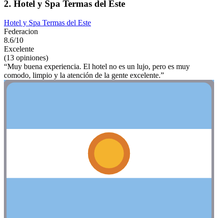
2. Hotel y Spa Termas del Este
Hotel y Spa Termas del Este
Federacion
8.6/10
Excelente
(13 opiniones)
“Muy buena experiencia. El hotel no es un lujo, pero es muy
comodo, limpio y la atención de la gente excelente.”