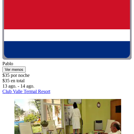
Pablo
Ver menos
$35 por noche
$35 en total
13 ago. - 14 ago.
Club Valle Termal Resort