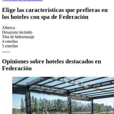
Elige las características que prefieras en
los hoteles con spa de Federación
Alberca
Desayuno incluido
Tina de hidromasaje
4 estrellas
5 estrellas
Opiniones sobre hoteles destacados en
Federación