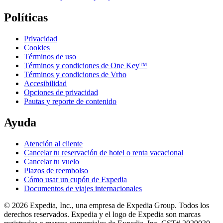
Políticas
Privacidad
Cookies
Términos de uso
Términos y condiciones de One Key™
Términos y condiciones de Vrbo
Accesibilidad
Opciones de privacidad
Pautas y reporte de contenido
Ayuda
Atención al cliente
Cancelar tu reservación de hotel o renta vacacional
Cancelar tu vuelo
Plazos de reembolso
Cómo usar un cupón de Expedia
Documentos de viajes internacionales
© 2026 Expedia, Inc., una empresa de Expedia Group. Todos los
derechos reservados. Expedia y el logo de Expedia son marcas