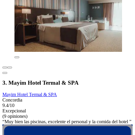
3. Mayim Hotel Termal & SPA
Mayim Hotel Termal & SPA
Concordia
9.4/10
Excepcional
(9 opiniones)
“Muy bien las piscinas, excelente el personal y la comida del hotel ”