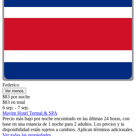
Federico
Ver menos
$83 por noche
$83 en total
6 sep. - 7 sep.
Mayim Hotel Termal & SPA
Precio más bajo por noche encontrado en las últimas 24 horas, con
base en una estancia de 1 noche para 2 adultos. Los precios y la
disponibilidad están sujetos a cambios. Aplican términos adicionales.
Ver todas las propiedades