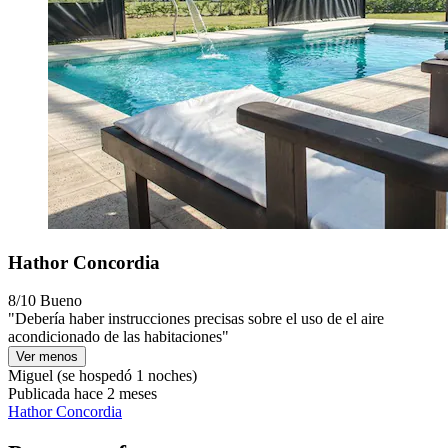
Hathor Concordia
8/10
Bueno
"Debería haber instrucciones precisas sobre el uso de el aire
acondicionado de las habitaciones"
Ver menos
Miguel
(se hospedó 1 noches)
Publicada hace 2 meses
Hathor Concordia