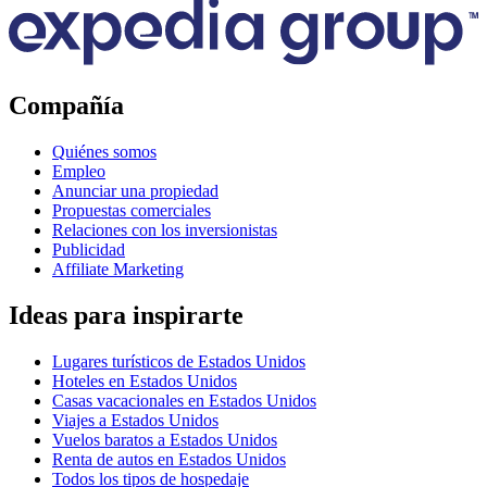
Compañía
Quiénes somos
Empleo
Anunciar una propiedad
Propuestas comerciales
Relaciones con los inversionistas
Publicidad
Affiliate Marketing
Ideas para inspirarte
Lugares turísticos de Estados Unidos
Hoteles en Estados Unidos
Casas vacacionales en Estados Unidos
Viajes a Estados Unidos
Vuelos baratos a Estados Unidos
Renta de autos en Estados Unidos
Todos los tipos de hospedaje