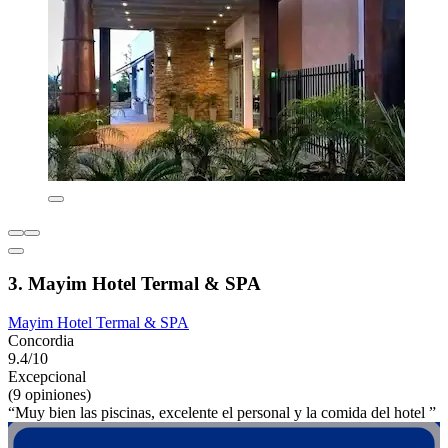
3. Mayim Hotel Termal & SPA
Mayim Hotel Termal & SPA
Concordia
9.4/10
Excepcional
(9 opiniones)
“Muy bien las piscinas, excelente el personal y la comida del hotel ”