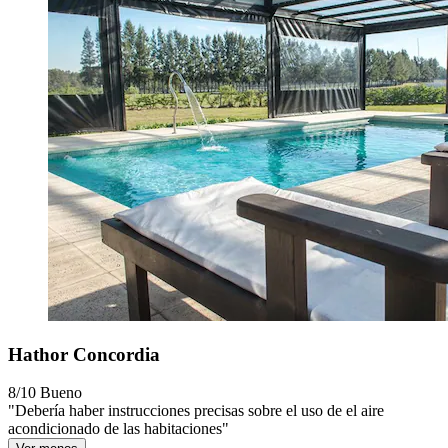
Hathor Concordia
8/10
Bueno
"Debería haber instrucciones precisas sobre el uso de el aire
acondicionado de las habitaciones"