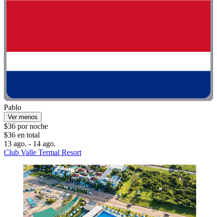
Pablo
Ver menos
$36 por noche
$36 en total
13 ago. - 14 ago.
Club Valle Termal Resort