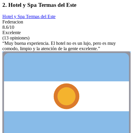
2. Hotel y Spa Termas del Este
Hotel y Spa Termas del Este
Federacion
8.6/10
Excelente
(13 opiniones)
“Muy buena experiencia. El hotel no es un lujo, pero es muy
comodo, limpio y la atención de la gente excelente.”