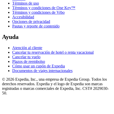
Términos de uso
Términos y condiciones de One Key™
Términos y condiciones de Vrbo
Accesibilidad
Opciones de privacidad
Pautas y reporte de contenido
Ayuda
Atención al cliente
Cancelar tu reservación de hotel o renta vacacional
Cancelar tu vuelo
Plazos de reembolso
Cómo usar un cupón de Expedia
Documentos de viajes internacionales
© 2026 Expedia, Inc., una empresa de Expedia Group. Todos los
derechos reservados. Expedia y el logo de Expedia son marcas
registradas o marcas comerciales de Expedia, Inc. CST# 2029030-
50.