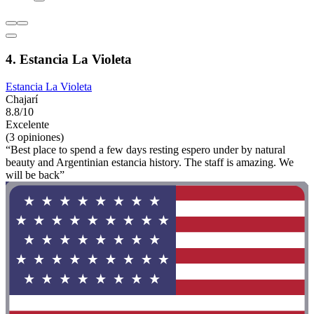
4. Estancia La Violeta
Estancia La Violeta
Chajarí
8.8/10
Excelente
(3 opiniones)
“Best place to spend a few days resting espero under by natural
beauty and Argentinian estancia history. The staff is amazing. We
will be back”