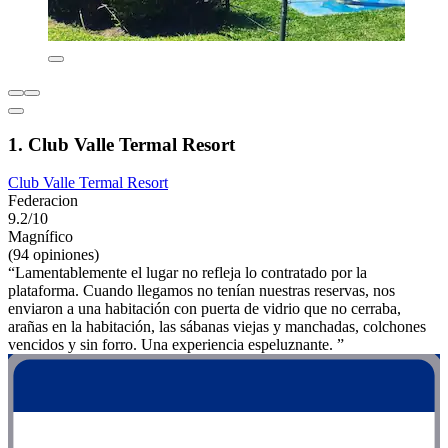
1. Club Valle Termal Resort
Club Valle Termal Resort
Federacion
9.2/10
Magnífico
(94 opiniones)
“Lamentablemente el lugar no refleja lo contratado por la
plataforma. Cuando llegamos no tenían nuestras reservas, nos
enviaron a una habitación con puerta de vidrio que no cerraba,
arañas en la habitación, las sábanas viejas y manchadas, colchones
vencidos y sin forro. Una experiencia espeluznante. ”