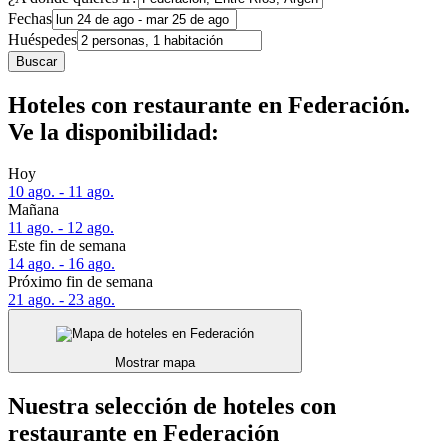
Fechas
Huéspedes
Buscar
Hoteles con restaurante en Federación.
Ve la disponibilidad:
Hoy
10 ago. - 11 ago.
Mañana
11 ago. - 12 ago.
Este fin de semana
14 ago. - 16 ago.
Próximo fin de semana
21 ago. - 23 ago.
Mostrar mapa
Nuestra selección de hoteles con
restaurante en Federación