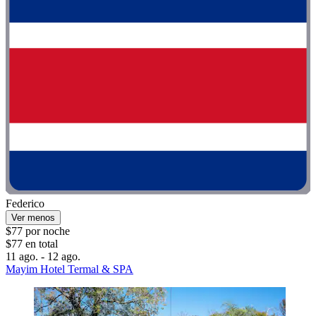
Federico
Ver menos
$77 por noche
$77 en total
11 ago. - 12 ago.
Mayim Hotel Termal & SPA