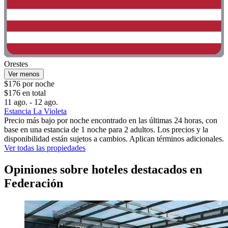
Orestes
Ver menos
$176 por noche
$176 en total
11 ago. - 12 ago.
Estancia La Violeta
Precio más bajo por noche encontrado en las últimas 24 horas, con
base en una estancia de 1 noche para 2 adultos. Los precios y la
disponibilidad están sujetos a cambios. Aplican términos adicionales.
Ver todas las propiedades
Opiniones sobre hoteles destacados en
Federación