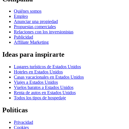
Quiénes somos
Empleo
Anunciar una propiedad
Propuestas comerciales
Relaciones con los inversionistas
Publicidad
Affiliate Marketing
Ideas para inspirarte
Lugares turísticos de Estados Unidos
Hoteles en Estados Unidos
Casas vacacionales en Estados Unidos
Viajes a Estados Unidos
Vuelos baratos a Estados Unidos
Renta de autos en Estados Unidos
Todos los tipos de hospedaje
Políticas
Privacidad
Cookies