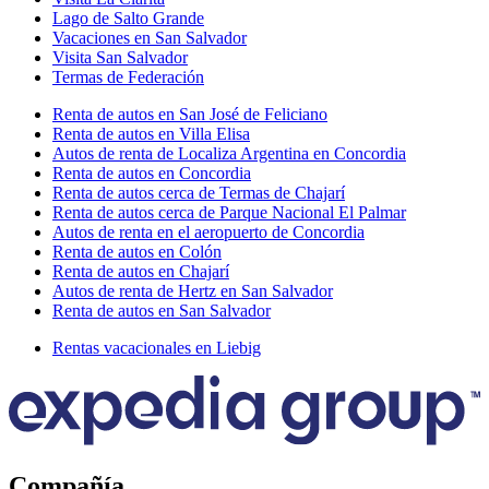
Lago de Salto Grande
Vacaciones en San Salvador
Visita San Salvador
Termas de Federación
Renta de autos en San José de Feliciano
Renta de autos en Villa Elisa
Autos de renta de Localiza Argentina en Concordia
Renta de autos en Concordia
Renta de autos cerca de Termas de Chajarí
Renta de autos cerca de Parque Nacional El Palmar
Autos de renta en el aeropuerto de Concordia
Renta de autos en Colón
Renta de autos en Chajarí
Autos de renta de Hertz en San Salvador
Renta de autos en San Salvador
Rentas vacacionales en Liebig
Compañía