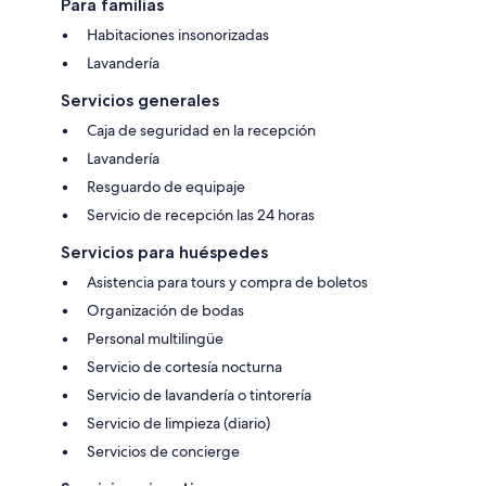
Para familias
Habitaciones insonorizadas
Lavandería
Servicios generales
Caja de seguridad en la recepción
Lavandería
Resguardo de equipaje
Servicio de recepción las 24 horas
Servicios para huéspedes
Asistencia para tours y compra de boletos
Organización de bodas
Personal multilingüe
Servicio de cortesía nocturna
Servicio de lavandería o tintorería
Servicio de limpieza (diario)
Servicios de concierge