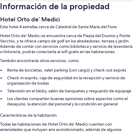
Información de la propiedad
Hotel Orto de’ Medici
Este hotel 4 estrellas cerca de Catedral de Santa María del Fiore
Hotel Orto de’ Medici se encuentra cerca de Piazza del Duomo y Ponte
Vecchio, y te ofrece campo de golf en los alrededores, terraza y jardín.
Además de contar con servicios como biblioteca y servicio de lavandería
o tintorería, podrás conectarte al wifi gratis en las habitaciones.
También encontrarás otros servicios, como:
Renta de bicicletas, valet parking (con cargo) y check-out exprés
Check-in exprés, caja de seguridad en la recepción y servicio de
organización de bodas
Televisión en el lobby, salón de banquetes y resguardo de equipaje
Los clientes comparten buenas opiniones sobre aspectos como el
desayuno, la atención del personal y la condición en general
Características de la habitación
Todas las habitaciones de Hotel Orto de’ Medici cuentan con
amenidades que incluyen aire acondicionado, además de algunos