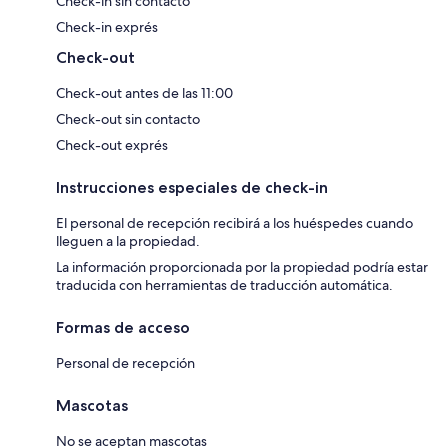
Check-in sin contacto
Check-in exprés
Check-out
Check-out antes de las 11:00
Check-out sin contacto
Check-out exprés
Instrucciones especiales de check-in
El personal de recepción recibirá a los huéspedes cuando
lleguen a la propiedad.
La información proporcionada por la propiedad podría estar
traducida con herramientas de traducción automática.
Formas de acceso
Personal de recepción
Mascotas
No se aceptan mascotas