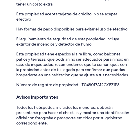
tener un costo extra
Esta propiedad acepta tarjetas de crédito. No se acepta
efectivo
Hay formas de pago disponibles para evitar el uso de efectivo
El equipamiento de seguridad de esta propiedad incluye
extintor de incendios y detector de humo
Esta propiedad tiene espacios al aire libre, como balcones,
patios y terrazas, que podrían no ser adecuados para niños; en
caso de inquietudes, recomendamos que te comuniques con
la propiedad antes de tu llegada para confirmar que puedas
hospedarte en una habitación que se ajuste a tus necesidades.
Número de registro de propiedad: IT048017A12GYFZIP8
Avisos importantes
Todos los huéspedes, incluidos los menores, deberán
presentarse para hacer el check-in y mostrar una identificación
oficial con fotografía o pasaporte emitidos por su gobierno
correspondiente.