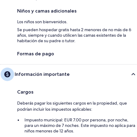
Niños y camas adicionales
Los niños son bienvenidos.
Se pueden hospedar gratis hasta 2 menores de no más de 6
años, siempre y cuando utilicen las camas existentes de la
habitación de su padre o tutor.
Formas de pago
Información importante
Cargos
Deberás pagar los siguientes cargos en la propiedad, que
podrían incluir los impuestos aplicables:
Impuesto municipal: EUR 7.00 por persona, por noche,
para un máximo de 7 noches. Este impuesto no aplica para
niños menores de 12 años.