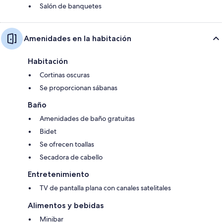
Salón de banquetes
Amenidades en la habitación
Habitación
Cortinas oscuras
Se proporcionan sábanas
Baño
Amenidades de baño gratuitas
Bidet
Se ofrecen toallas
Secadora de cabello
Entretenimiento
TV de pantalla plana con canales satelitales
Alimentos y bebidas
Minibar