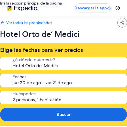
Ir a la sección principal de la página
Descargar la app
Ver todas las propiedades
Hotel Orto de’ Medici
Elige las fechas para ver precios
¿A dónde quieres ir?
Fechas
Huéspedes
Buscar