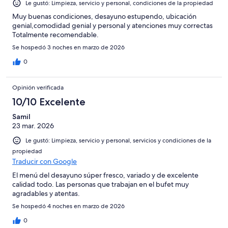
Le gustó: Limpieza, servicio y personal, condiciones de la propiedad
Muy buenas condiciones, desayuno estupendo, ubicación
genial,comodidad genial y personal y atenciones muy correctas
Totalmente recomendable.
Se hospedó 3 noches en marzo de 2026
0
Opinión verificada
10/10 Excelente
Samil
23 mar. 2026
Le gustó: Limpieza, servicio y personal, servicios y condiciones de la
propiedad
Traducir con Google
El menú del desayuno súper fresco, variado y de excelente
calidad todo. Las personas que trabajan en el bufet muy
agradables y atentas.
Se hospedó 4 noches en marzo de 2026
0