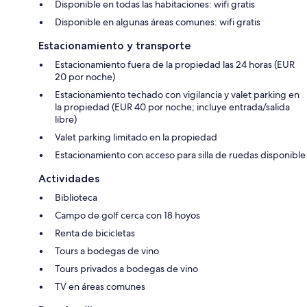
Disponible en todas las habitaciones: wifi gratis
Disponible en algunas áreas comunes: wifi gratis
Estacionamiento y transporte
Estacionamiento fuera de la propiedad las 24 horas (EUR
20 por noche)
Estacionamiento techado con vigilancia y valet parking en
la propiedad (EUR 40 por noche; incluye entrada/salida
libre)
Valet parking limitado en la propiedad
Estacionamiento con acceso para silla de ruedas disponible
Actividades
Biblioteca
Campo de golf cerca con 18 hoyos
Renta de bicicletas
Tours a bodegas de vino
Tours privados a bodegas de vino
TV en áreas comunes