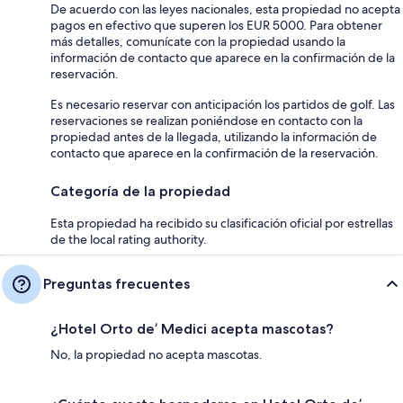
De acuerdo con las leyes nacionales, esta propiedad no acepta
pagos en efectivo que superen los EUR 5000. Para obtener
más detalles, comunícate con la propiedad usando la
información de contacto que aparece en la confirmación de la
reservación.
Es necesario reservar con anticipación los partidos de golf. Las
reservaciones se realizan poniéndose en contacto con la
propiedad antes de la llegada, utilizando la información de
contacto que aparece en la confirmación de la reservación.
Categoría de la propiedad
Esta propiedad ha recibido su clasificación oficial por estrellas
de the local rating authority.
Preguntas frecuentes
¿Hotel Orto de’ Medici acepta mascotas?
No, la propiedad no acepta mascotas.