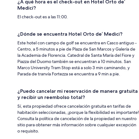
¿A qué hora es el check-out en Hotel Orto de’
Medici?
El check-out es a las 11:00.
¿Dónde se encuentra Hotel Orto de’ Medici?
Este hotel con campo de golf se encuentra en Casco antiguo -
Centro, a 5 minutos a pie de Plaza de San Marcos y Galería de
la Academia de Florencia. Catedral de Santa María del Fiore y
Piazza del Duomo también se encuentran a 10 minutos. San
Marco University Tram Stop está a solo 3 min caminando, y
Parada de tranvía Fortezza se encuentra a 9 min a pie.
¿Puedo cancelar mi reservación de manera gratuita
y recibir un reembolso total?
Sí, esta propiedad ofrece cancelación gratuita en tarifas de
habitación seleccionadas, ¡porque la flexibilidad es importante!
Consulta la política de cancelación de la propiedad en nuestro
sitio para obtener más información sobre cualquier excepción
o requisito.