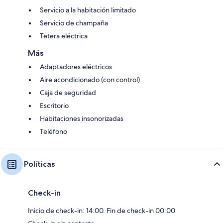
Servicio a la habitación limitado
Servicio de champaña
Tetera eléctrica
Más
Adaptadores eléctricos
Aire acondicionado (con control)
Caja de seguridad
Escritorio
Habitaciones insonorizadas
Teléfono
Políticas
Check-in
Inicio de check-in: 14:00. Fin de check-in 00:00