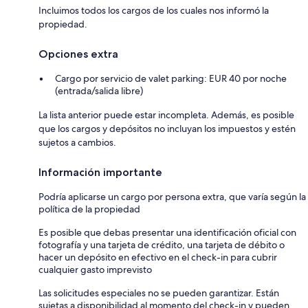
Incluimos todos los cargos de los cuales nos informó la
propiedad.
Opciones extra
Cargo por servicio de valet parking: EUR 40 por noche
(entrada/salida libre)
La lista anterior puede estar incompleta. Además, es posible
que los cargos y depósitos no incluyan los impuestos y estén
sujetos a cambios.
Información importante
Podría aplicarse un cargo por persona extra, que varía según la
política de la propiedad
Es posible que debas presentar una identificación oficial con
fotografía y una tarjeta de crédito, una tarjeta de débito o
hacer un depósito en efectivo en el check-in para cubrir
cualquier gasto imprevisto
Las solicitudes especiales no se pueden garantizar. Están
sujetas a disponibilidad al momento del check-in y pueden