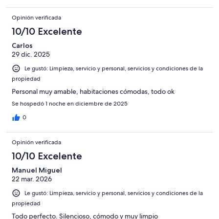
Opinión verificada
10/10 Excelente
Carlos
29 dic. 2025
Le gustó: Limpieza, servicio y personal, servicios y condiciones de la
propiedad
Personal muy amable, habitaciones cómodas, todo ok
Se hospedó 1 noche en diciembre de 2025
0
Opinión verificada
10/10 Excelente
Manuel Miguel
22 mar. 2026
Le gustó: Limpieza, servicio y personal, servicios y condiciones de la
propiedad
Todo perfecto. Silencioso, cómodo y muy limpio