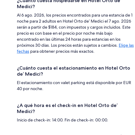
¿Cuánto cuesta hospedarse en Hotel Orto de’
Medici?
Al 6 ago. 2026, los precios encontrados para una estancia de 1
noche para 2 adultos en Hotel Orto de’ Medici el 7 ago. 2026
serán a partir de $184, con impuestos y cargos incluidos. Este
precio es con base en el precio por noche más bajo
encontrado en las últimas 24 horas para estancias en los
próximos 30 días. Los precios están sujetos a cambios.
Elige las
fechas
para obtener precios más exactos.
¿Cuánto cuesta el estacionamiento en Hotel Orto
de’ Medici?
El estacionamiento con valet parking está disponible por EUR
40 por noche.
¿A qué hora es el check-in en Hotel Orto de’
Medici?
Inicio de check-in: 14:00. Fin de check-in: 00:00.