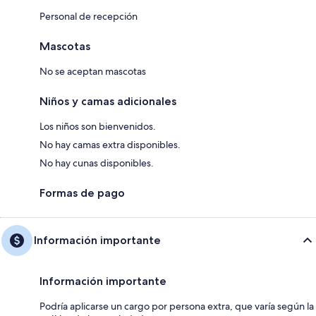
Personal de recepción
Mascotas
No se aceptan mascotas
Niños y camas adicionales
Los niños son bienvenidos.
No hay camas extra disponibles.
No hay cunas disponibles.
Formas de pago
Información importante
Información importante
Podría aplicarse un cargo por persona extra, que varía según la