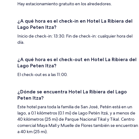
Hay estacionamiento gratuito en los alrededores.
¿A qué hora es el check-in en Hotel La Ribiera del
Lago Peten Itza?
Inicio de check-in: 13:30. Fin de check-in: cualquier hora del
día.
¿A qué hora es el check-out en Hotel La Ribiera del
Lago Peten Itza?
El check-out es a las 11:00.
¿Dónde se encuentra Hotel La Ribiera del Lago
Peten Itza?
Este hotel para toda la familia de San José, Petén está en un
lago, a 0.1 kilómetros (0.1 mi) de Lago Petén Itzá, y a menos de
40 kilómetros (25 mi) de Parque Nacional Tikal y Tikal. Centro
comercial Maya Mall y Muelle de Flores también se encuentran
a 40 km (25 mi).