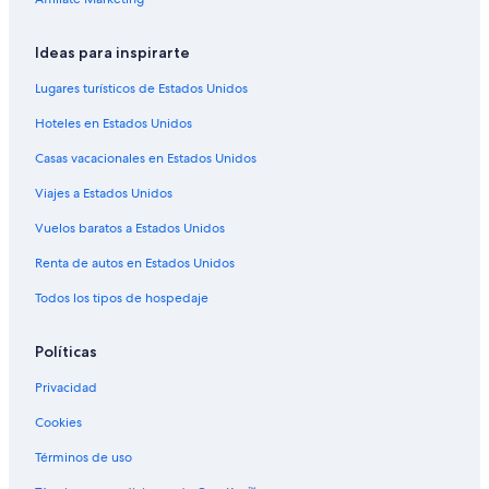
Ideas para inspirarte
Lugares turísticos de Estados Unidos
Hoteles en Estados Unidos
Casas vacacionales en Estados Unidos
Viajes a Estados Unidos
Vuelos baratos a Estados Unidos
Renta de autos en Estados Unidos
Todos los tipos de hospedaje
Políticas
Privacidad
Cookies
Términos de uso