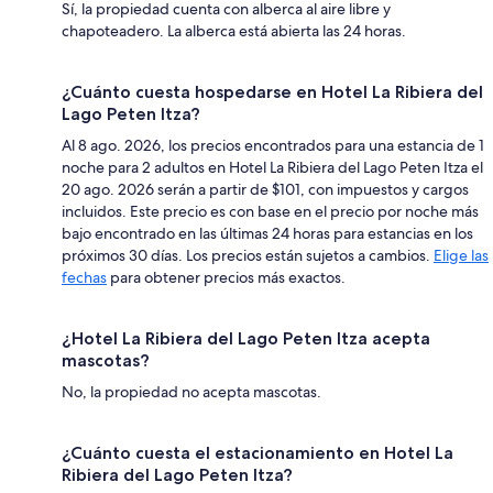
Sí, la propiedad cuenta con alberca al aire libre y
chapoteadero. La alberca está abierta las 24 horas.
¿Cuánto cuesta hospedarse en Hotel La Ribiera del
Lago Peten Itza?
Al 8 ago. 2026, los precios encontrados para una estancia de 1
noche para 2 adultos en Hotel La Ribiera del Lago Peten Itza el
20 ago. 2026 serán a partir de $101, con impuestos y cargos
incluidos. Este precio es con base en el precio por noche más
bajo encontrado en las últimas 24 horas para estancias en los
próximos 30 días. Los precios están sujetos a cambios.
Elige las
fechas
para obtener precios más exactos.
¿Hotel La Ribiera del Lago Peten Itza acepta
mascotas?
No, la propiedad no acepta mascotas.
¿Cuánto cuesta el estacionamiento en Hotel La
Ribiera del Lago Peten Itza?