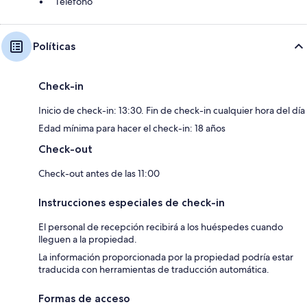
Teléfono
Políticas
Check-in
Inicio de check-in: 13:30. Fin de check-in cualquier hora del día
Edad mínima para hacer el check-in: 18 años
Check-out
Check-out antes de las 11:00
Instrucciones especiales de check-in
El personal de recepción recibirá a los huéspedes cuando
lleguen a la propiedad.
La información proporcionada por la propiedad podría estar
traducida con herramientas de traducción automática.
Formas de acceso