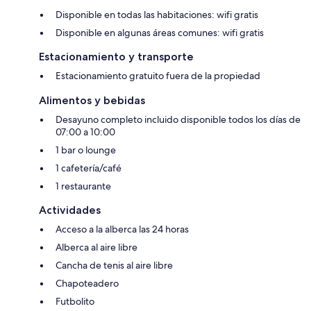
Disponible en todas las habitaciones: wifi gratis
Disponible en algunas áreas comunes: wifi gratis
Estacionamiento y transporte
Estacionamiento gratuito fuera de la propiedad
Alimentos y bebidas
Desayuno completo incluido disponible todos los días de
07:00 a 10:00
1 bar o lounge
1 cafetería/café
1 restaurante
Actividades
Acceso a la alberca las 24 horas
Alberca al aire libre
Cancha de tenis al aire libre
Chapoteadero
Futbolito