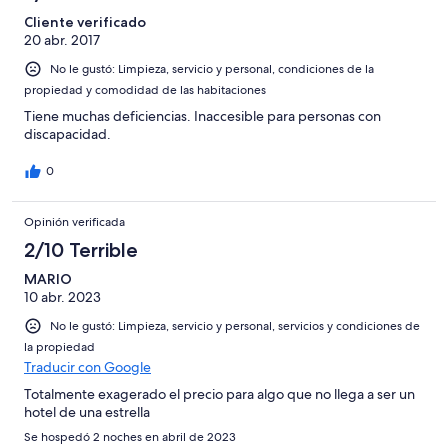
Cliente verificado
20 abr. 2017
No le gustó: Limpieza, servicio y personal, condiciones de la
propiedad y comodidad de las habitaciones
Tiene muchas deficiencias. Inaccesible para personas con
discapacidad.
0
Opinión verificada
2/10 Terrible
MARIO
10 abr. 2023
No le gustó: Limpieza, servicio y personal, servicios y condiciones de
la propiedad
Traducir con Google
Totalmente exagerado el precio para algo que no llega a ser un
hotel de una estrella
Se hospedó 2 noches en abril de 2023