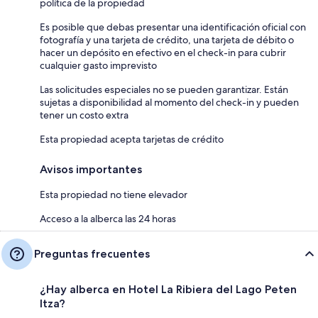
política de la propiedad
Es posible que debas presentar una identificación oficial con
fotografía y una tarjeta de crédito, una tarjeta de débito o
hacer un depósito en efectivo en el check-in para cubrir
cualquier gasto imprevisto
Las solicitudes especiales no se pueden garantizar. Están
sujetas a disponibilidad al momento del check-in y pueden
tener un costo extra
Esta propiedad acepta tarjetas de crédito
Avisos importantes
Esta propiedad no tiene elevador
Acceso a la alberca las 24 horas
Preguntas frecuentes
¿Hay alberca en Hotel La Ribiera del Lago Peten
Itza?