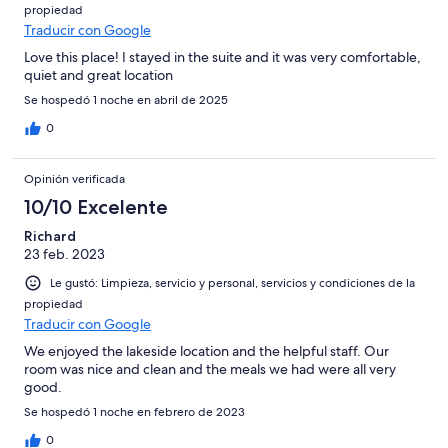
propiedad
Traducir con Google
Love this place! I stayed in the suite and it was very comfortable,
quiet and great location
Se hospedó 1 noche en abril de 2025
0
Opinión verificada
10/10 Excelente
Richard
23 feb. 2023
Le gustó: Limpieza, servicio y personal, servicios y condiciones de la
propiedad
Traducir con Google
We enjoyed the lakeside location and the helpful staff. Our
room was nice and clean and the meals we had were all very
good.
Se hospedó 1 noche en febrero de 2023
0