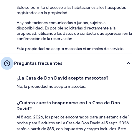
Solo se permite el acceso a las habitaciones a los huéspedes
registrados en la propiedad.
Hay habitaciones comunicadas o juntas, sujetas a
disponibilidad. Es posible solicitarlas directamente a la
propiedad, utilizando los datos de contacto que aparecen en la
confirmación de la reservación
Esta propiedad no acepta mascotas ni animales de servicio.
Preguntas frecuentes
¿La Casa de Don David acepta mascotas?
No, la propiedad no acepta mascotas.
¿Cuánto cuesta hospedarse en La Casa de Don
David?
Al 8 ago. 2026, los precios encontrados para una estancia de 1
noche para 2 adultos en La Casa de Don David el 5 sept. 2026
serán a partir de $65, con impuestos y cargos incluidos. Este