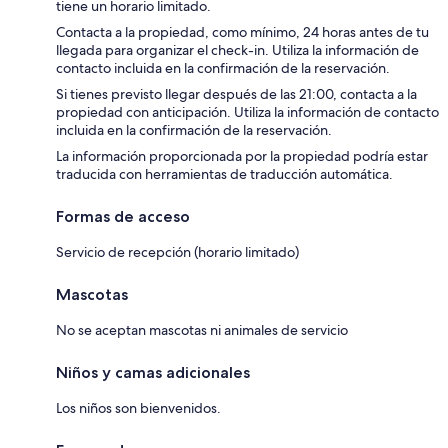
tiene un horario limitado.
Contacta a la propiedad, como mínimo, 24 horas antes de tu
llegada para organizar el check-in. Utiliza la información de
contacto incluida en la confirmación de la reservación.
Si tienes previsto llegar después de las 21:00, contacta a la
propiedad con anticipación. Utiliza la información de contacto
incluida en la confirmación de la reservación.
La información proporcionada por la propiedad podría estar
traducida con herramientas de traducción automática.
Formas de acceso
Servicio de recepción (horario limitado)
Mascotas
No se aceptan mascotas ni animales de servicio
Niños y camas adicionales
Los niños son bienvenidos.