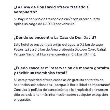
¿La Casa de Don David ofrece traslado al
aeropuerto?
Sí, hay un servicio de traslado desde/hacia el aeropuerto.
Aplica un cargo de USD 30 por vehículo.
¿Dónde se encuentra La Casa de Don David?
Este hotel se encuentra a orillas del agua, a 0.2 km de Lago
Petén Itzá y a 3.5 km de Área protegida Biotopo Cerro Cahuí.
Parque Nacional Tikal se encuentra a 16.8 km (10.4 mi).
¿Puedo cancelar mi reservación de manera gratuita
y recibir un reembolso total?
Sí, esta propiedad ofrece cancelación gratuita en tarifas de
habitación seleccionadas, ¡porque la flexibilidad es importante!
Consulta la política de cancelación de la propiedad en nuestro
sitio para obtener más información sobre cualquier excepción
o requisito.