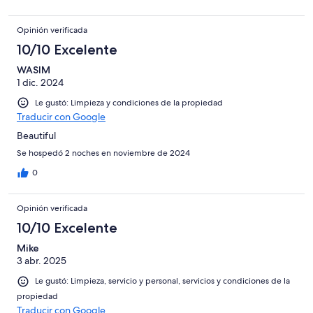
Opinión verificada
10/10 Excelente
WASIM
1 dic. 2024
Le gustó: Limpieza y condiciones de la propiedad
Traducir con Google
Beautiful
Se hospedó 2 noches en noviembre de 2024
0
Opinión verificada
10/10 Excelente
Mike
3 abr. 2025
Le gustó: Limpieza, servicio y personal, servicios y condiciones de la
propiedad
Traducir con Google