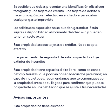
Es posible que debas presentar una identificación oficial con
fotografía y una tarjeta de crédito, una tarjeta de débito o
hacer un depósito en efectivo en el check-in para cubrir
cualquier gasto imprevisto
Las solicitudes especiales no se pueden garantizar. Están
sujetas a disponibilidad al momento del check-in y pueden
tener un costo extra
Esta propiedad acepta tarjetas de crédito. No se acepta
efectivo
El equipamiento de seguridad de esta propiedad incluye
extintor de incendios
Esta propiedad tiene espacios al aire libre, como balcones,
patios y terrazas, que podrían no ser adecuados para niños; en
caso de inquietudes, recomendamos que te comuniques con
la propiedad antes de tu llegada para confirmar que puedas
hospedarte en una habitación que se ajuste a tus necesidades.
Avisos importantes
Esta propiedad no tiene elevador