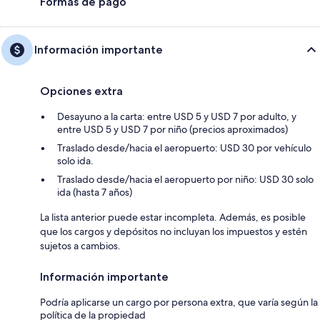
Formas de pago
Información importante
Opciones extra
Desayuno a la carta: entre USD 5 y USD 7 por adulto, y
entre USD 5 y USD 7 por niño (precios aproximados)
Traslado desde/hacia el aeropuerto: USD 30 por vehículo
solo ida.
Traslado desde/hacia el aeropuerto por niño: USD 30 solo
ida (hasta 7 años)
La lista anterior puede estar incompleta. Además, es posible
que los cargos y depósitos no incluyan los impuestos y estén
sujetos a cambios.
Información importante
Podría aplicarse un cargo por persona extra, que varía según la
política de la propiedad