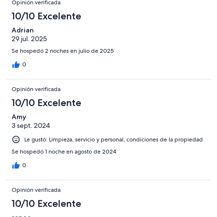
Opinión verificada
10/10 Excelente
Adrian
29 jul. 2025
Se hospedó 2 noches en julio de 2025
0
Opinión verificada
10/10 Excelente
Amy
3 sept. 2024
Le gustó: Limpieza, servicio y personal, condiciones de la propiedad
Se hospedó 1 noche en agosto de 2024
0
Opinión verificada
10/10 Excelente