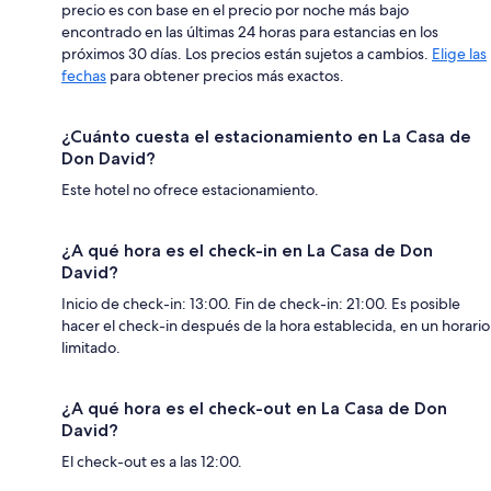
precio es con base en el precio por noche más bajo
encontrado en las últimas 24 horas para estancias en los
próximos 30 días. Los precios están sujetos a cambios.
Elige las
fechas
para obtener precios más exactos.
¿Cuánto cuesta el estacionamiento en La Casa de
Don David?
Este hotel no ofrece estacionamiento.
¿A qué hora es el check-in en La Casa de Don
David?
Inicio de check-in: 13:00. Fin de check-in: 21:00. Es posible
hacer el check-in después de la hora establecida, en un horario
limitado.
¿A qué hora es el check-out en La Casa de Don
David?
El check-out es a las 12:00.