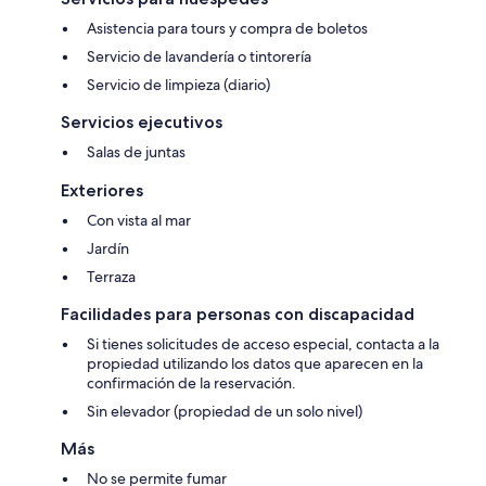
Asistencia para tours y compra de boletos
Servicio de lavandería o tintorería
Servicio de limpieza (diario)
Servicios ejecutivos
Salas de juntas
Exteriores
Con vista al mar
Jardín
Terraza
Facilidades para personas con discapacidad
Si tienes solicitudes de acceso especial, contacta a la
propiedad utilizando los datos que aparecen en la
confirmación de la reservación.
Sin elevador (propiedad de un solo nivel)
Más
No se permite fumar