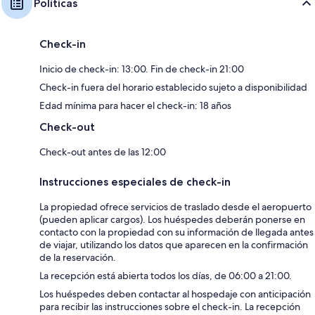
Políticas
Check-in
Inicio de check-in: 13:00. Fin de check-in 21:00
Check-in fuera del horario establecido sujeto a disponibilidad
Edad mínima para hacer el check-in: 18 años
Check-out
Check-out antes de las 12:00
Instrucciones especiales de check-in
La propiedad ofrece servicios de traslado desde el aeropuerto
(pueden aplicar cargos). Los huéspedes deberán ponerse en
contacto con la propiedad con su información de llegada antes
de viajar, utilizando los datos que aparecen en la confirmación
de la reservación.
La recepción está abierta todos los días, de 06:00 a 21:00.
Los huéspedes deben contactar al hospedaje con anticipación
para recibir las instrucciones sobre el check-in. La recepción