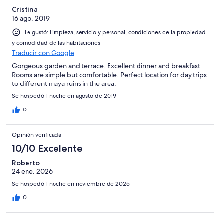
Cristina
16 ago. 2019
Le gustó: Limpieza, servicio y personal, condiciones de la propiedad
y comodidad de las habitaciones
Traducir con Google
Gorgeous garden and terrace. Excellent dinner and breakfast.
Rooms are simple but comfortable. Perfect location for day trips
to different maya ruins in the area.
Se hospedó 1 noche en agosto de 2019
0
Opinión verificada
10/10 Excelente
Roberto
24 ene. 2026
Se hospedó 1 noche en noviembre de 2025
0