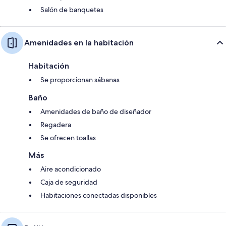
Salón de banquetes
Amenidades en la habitación
Habitación
Se proporcionan sábanas
Baño
Amenidades de baño de diseñador
Regadera
Se ofrecen toallas
Más
Aire acondicionado
Caja de seguridad
Habitaciones conectadas disponibles