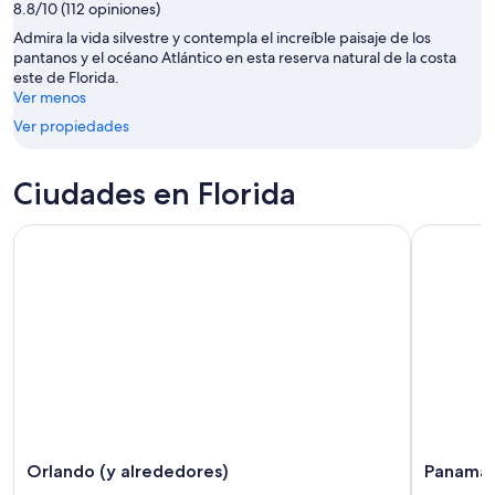
8.8/10 (112 opiniones)
Admira la vida silvestre y contempla el increíble paisaje de los
pantanos y el océano Atlántico en esta reserva natural de la costa
este de Florida.
Ver menos
Ver propiedades
Ciudades en Florida
Orlando (y alrededores)
Panama 