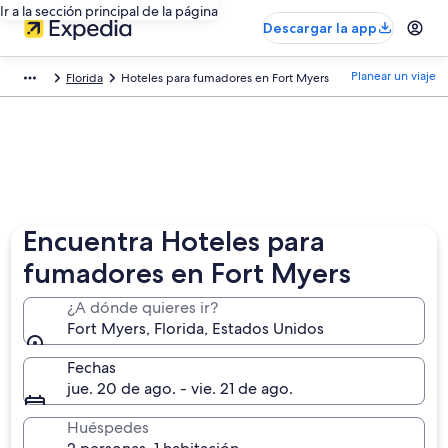
Ir a la sección principal de la página
Descargar la app
Planear un viaje
Florida
Hoteles para fumadores en Fort Myers
Encuentra Hoteles para
fumadores en Fort Myers
¿A dónde quieres ir?
Fort Myers, Florida, Estados Unidos
Fechas
jue. 20 de ago. - vie. 21 de ago.
Huéspedes