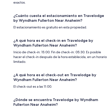
exactos.
¿Cuánto cuesta el estacionamiento en Travelodge
by Wyndham Fullerton Near Anaheim?
El estacionamiento es gratuito en esta propiedad.
¿A qué hora es el check-in en Travelodge by
Wyndham Fullerton Near Anaheim?
Inicio de check-in: 15:00. Fin de check-in: 05:30. Es posible
hacer el check-in después de la hora establecida, en un horario
limitado.
¿A qué hora es el check-out en Travelodge by
Wyndham Fullerton Near Anaheim?
El check-out es a las 11:00.
¿Dónde se encuentra Travelodge by Wyndham
Fullerton Near Anaheim?