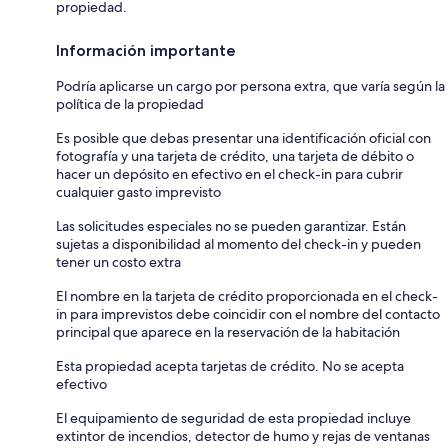
propiedad.
Información importante
Podría aplicarse un cargo por persona extra, que varía según la
política de la propiedad
Es posible que debas presentar una identificación oficial con
fotografía y una tarjeta de crédito, una tarjeta de débito o
hacer un depósito en efectivo en el check-in para cubrir
cualquier gasto imprevisto
Las solicitudes especiales no se pueden garantizar. Están
sujetas a disponibilidad al momento del check-in y pueden
tener un costo extra
El nombre en la tarjeta de crédito proporcionada en el check-
in para imprevistos debe coincidir con el nombre del contacto
principal que aparece en la reservación de la habitación
Esta propiedad acepta tarjetas de crédito. No se acepta
efectivo
El equipamiento de seguridad de esta propiedad incluye
extintor de incendios, detector de humo y rejas de ventanas