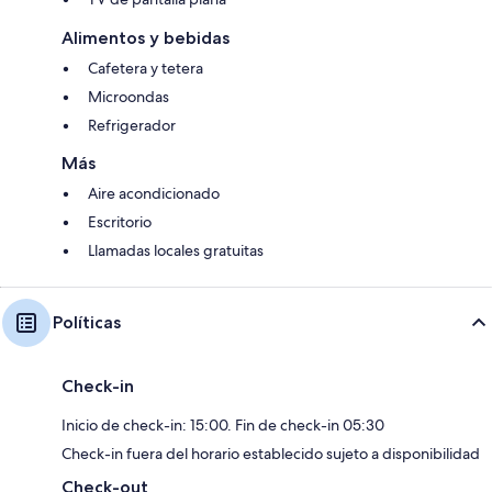
Alimentos y bebidas
Cafetera y tetera
Microondas
Refrigerador
Más
Aire acondicionado
Escritorio
Llamadas locales gratuitas
Políticas
Check-in
Inicio de check-in: 15:00. Fin de check-in 05:30
Check-in fuera del horario establecido sujeto a disponibilidad
Check-out