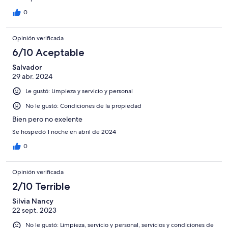
0
Opinión verificada
6/10 Aceptable
Salvador
29 abr. 2024
Le gustó: Limpieza y servicio y personal
No le gustó: Condiciones de la propiedad
Bien pero no exelente
Se hospedó 1 noche en abril de 2024
0
Opinión verificada
2/10 Terrible
Silvia Nancy
22 sept. 2023
No le gustó: Limpieza, servicio y personal, servicios y condiciones de