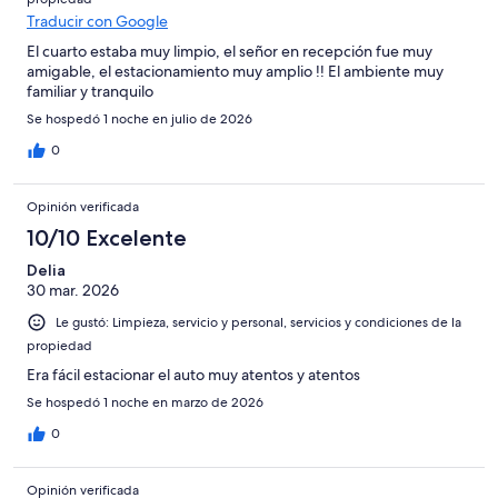
Traducir con Google
El cuarto estaba muy limpio, el señor en recepción fue muy
amigable, el estacionamiento muy amplio !! El ambiente muy
familiar y tranquilo
Se hospedó 1 noche en julio de 2026
0
Opinión verificada
10/10 Excelente
Delia
30 mar. 2026
Le gustó: Limpieza, servicio y personal, servicios y condiciones de la
propiedad
Era fácil estacionar el auto muy atentos y atentos
Se hospedó 1 noche en marzo de 2026
0
Opinión verificada