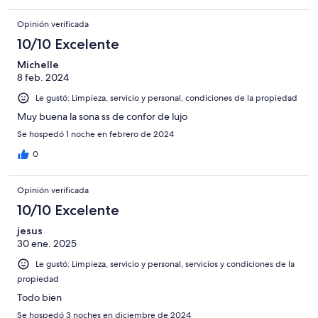
Opinión verificada
10/10 Excelente
Michelle
8 feb. 2024
Le gustó: Limpieza, servicio y personal, condiciones de la propiedad
Muy buena la sona ss de confor de lujo
Se hospedó 1 noche en febrero de 2024
0
Opinión verificada
10/10 Excelente
jesus
30 ene. 2025
Le gustó: Limpieza, servicio y personal, servicios y condiciones de la
propiedad
Todo bien
Se hospedó 3 noches en diciembre de 2024