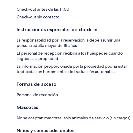
Check-out antes de las 11:00
Check-out sin contacto
Instrucciones especiales de check-in
La responsabilidad por la reservación la debe asumir una
persona adulta mayor de 18 años.
El personal de recepción recibirá a los huéspedes cuando
lleguen a la propiedad.
La información proporcionada por la propiedad podría estar
traducida con herramientas de traducción automática.
Formas de acceso
Personal de recepción
Mascotas
No se aceptan mascotas, solo animales de servicio (sin cargos)
Niños y camas adicionales