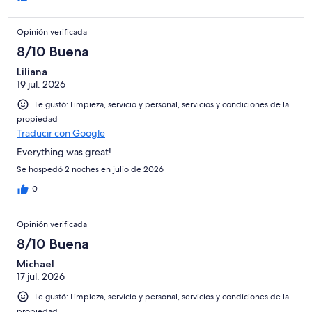
Opinión verificada
8/10 Buena
Liliana
19 jul. 2026
Le gustó: Limpieza, servicio y personal, servicios y condiciones de la
propiedad
Traducir con Google
Everything was great!
Se hospedó 2 noches en julio de 2026
0
Opinión verificada
8/10 Buena
Michael
17 jul. 2026
Le gustó: Limpieza, servicio y personal, servicios y condiciones de la
propiedad