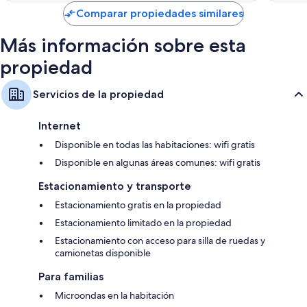
de
Comparar propiedades similares
$90
Más información sobre esta
propiedad
Servicios de la propiedad
Internet
Disponible en todas las habitaciones: wifi gratis
Disponible en algunas áreas comunes: wifi gratis
Estacionamiento y transporte
Estacionamiento gratis en la propiedad
Estacionamiento limitado en la propiedad
Estacionamiento con acceso para silla de ruedas y
camionetas disponible
Para familias
Microondas en la habitación