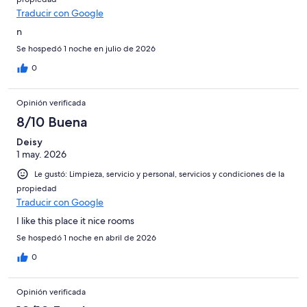
Traducir con Google
n
Se hospedó 1 noche en julio de 2026
0
Opinión verificada
8/10 Buena
Deisy
1 may. 2026
Le gustó: Limpieza, servicio y personal, servicios y condiciones de la
propiedad
Traducir con Google
I like this place it nice rooms
Se hospedó 1 noche en abril de 2026
0
Opinión verificada