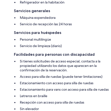
Refrigerador en la habitación
Servicios generales
Máquina expendedora
Servicio de recepción las 24 horas
Servicios para huéspedes
Personal multilingüe
Servicio de limpieza (diario)
Facilidades para personas con discapacidad
Si tienes solicitudes de acceso especial, contacta a la
propiedad utilizando los datos que aparecen en la
confirmación de la reservación.
Acceso para silla de ruedas (puede tener limitaciones)
Estacionamiento con acceso para silla de ruedas
Estacionamiento para vans con acceso para silla de ruedas
Letreros en braille
Recepción con acceso para silla de ruedas
Sin elevador