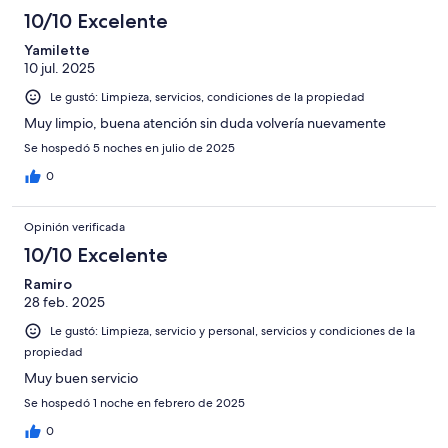
10/10 Excelente
Yamilette
10 jul. 2025
Le gustó: Limpieza, servicios, condiciones de la propiedad
Muy limpio, buena atención sin duda volvería nuevamente
Se hospedó 5 noches en julio de 2025
0
Opinión verificada
10/10 Excelente
Ramiro
28 feb. 2025
Le gustó: Limpieza, servicio y personal, servicios y condiciones de la
propiedad
Muy buen servicio
Se hospedó 1 noche en febrero de 2025
0