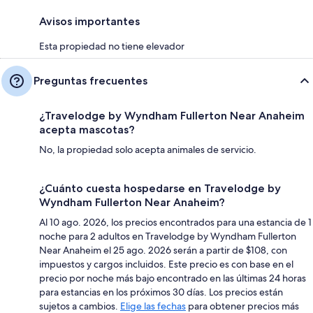
Avisos importantes
Esta propiedad no tiene elevador
Preguntas frecuentes
¿Travelodge by Wyndham Fullerton Near Anaheim
acepta mascotas?
No, la propiedad solo acepta animales de servicio.
¿Cuánto cuesta hospedarse en Travelodge by
Wyndham Fullerton Near Anaheim?
Al 10 ago. 2026, los precios encontrados para una estancia de 1
noche para 2 adultos en Travelodge by Wyndham Fullerton
Near Anaheim el 25 ago. 2026 serán a partir de $108, con
impuestos y cargos incluidos. Este precio es con base en el
precio por noche más bajo encontrado en las últimas 24 horas
para estancias en los próximos 30 días. Los precios están
sujetos a cambios.
Elige las fechas
para obtener precios más