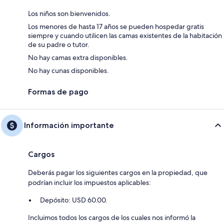
Los niños son bienvenidos.
Los menores de hasta 17 años se pueden hospedar gratis
siempre y cuando utilicen las camas existentes de la habitación
de su padre o tutor.
No hay camas extra disponibles.
No hay cunas disponibles.
Formas de pago
Información importante
Cargos
Deberás pagar los siguientes cargos en la propiedad, que
podrían incluir los impuestos aplicables:
Depósito: USD 60.00.
Incluimos todos los cargos de los cuales nos informó la