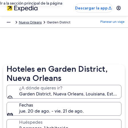
Ir a la sección principal de la página
Descargar la app
Planear un viaje
Nueva Orleans
Garden District
Hoteles en Garden District,
Nueva Orleans
¿A dónde quieres ir?
Garden District, Nueva Orleans, Louisiana, Estados 
Fechas
jue. 20 de ago. - vie. 21 de ago.
Huéspedes