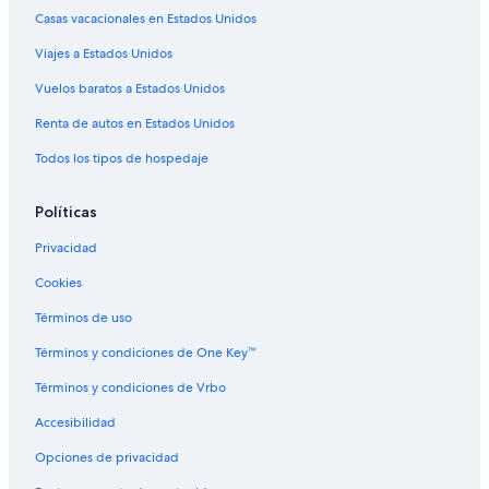
Casas vacacionales en Estados Unidos
Viajes a Estados Unidos
Vuelos baratos a Estados Unidos
Renta de autos en Estados Unidos
Todos los tipos de hospedaje
Políticas
Privacidad
Cookies
Términos de uso
Términos y condiciones de One Key™
Términos y condiciones de Vrbo
Accesibilidad
Opciones de privacidad