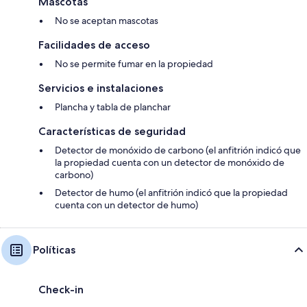
Mascotas
No se aceptan mascotas
Facilidades de acceso
No se permite fumar en la propiedad
Servicios e instalaciones
Plancha y tabla de planchar
Características de seguridad
Detector de monóxido de carbono (el anfitrión indicó que
la propiedad cuenta con un detector de monóxido de
carbono)
Detector de humo (el anfitrión indicó que la propiedad
cuenta con un detector de humo)
Políticas
Check-in