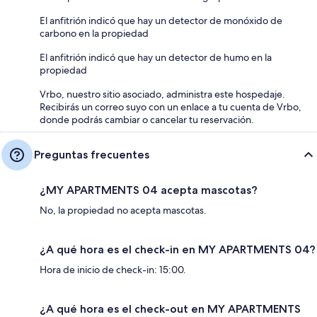
El anfitrión indicó que hay un detector de monóxido de
carbono en la propiedad
El anfitrión indicó que hay un detector de humo en la
propiedad
Vrbo, nuestro sitio asociado, administra este hospedaje.
Recibirás un correo suyo con un enlace a tu cuenta de Vrbo,
donde podrás cambiar o cancelar tu reservación.
Preguntas frecuentes
¿MY APARTMENTS 04 acepta mascotas?
No, la propiedad no acepta mascotas.
¿A qué hora es el check-in en MY APARTMENTS 04?
Hora de inicio de check-in: 15:00.
¿A qué hora es el check-out en MY APARTMENTS