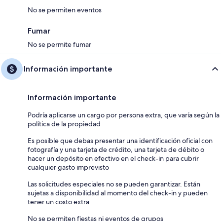
No se permiten eventos
Fumar
No se permite fumar
Información importante
Información importante
Podría aplicarse un cargo por persona extra, que varía según la
política de la propiedad
Es posible que debas presentar una identificación oficial con
fotografía y una tarjeta de crédito, una tarjeta de débito o
hacer un depósito en efectivo en el check-in para cubrir
cualquier gasto imprevisto
Las solicitudes especiales no se pueden garantizar. Están
sujetas a disponibilidad al momento del check-in y pueden
tener un costo extra
No se permiten fiestas ni eventos de grupos