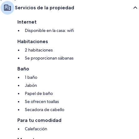
Servicios de la propiedad
Internet
Disponible en la casa: wifi
Habitaciones
2 habitaciones
Se proporcionan sábanas
Baño
1 baño
Jabón
Papel de baño
Se ofrecen toallas
Secadora de cabello
Para tu comodidad
Calefacción