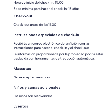
Hora de inicio del check-in: 15:00
Edad mínima para hacer el check-in: 18 años
Check-out
Check-out antes de las 11:00
Instrucciones especiales de check-in
Recibirás un correo electrónico del anfitrión con las
instrucciones para hacer el check-in y el check-out.
La información proporcionada por la propiedad podría estar
traducida con herramientas de traducción automática.
Mascotas
No se aceptan mascotas
Niños y camas adicionales
Los niños son bienvenidos.
Eventos