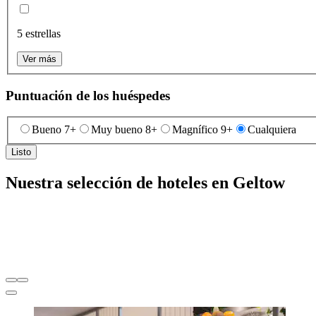
5 estrellas
Ver más
Puntuación de los huéspedes
Bueno 7+
Muy bueno 8+
Magnífico 9+
Cualquiera
Listo
Nuestra selección de hoteles en Geltow