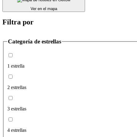
Ver en el mapa
Filtra por
Categoría de estrellas
1 estrella
2 estrellas
3 estrellas
4 estrellas