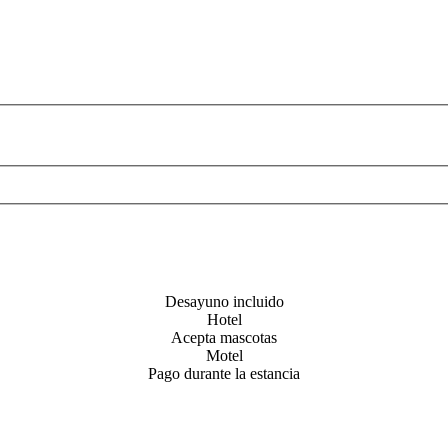
Desayuno incluido
Hotel
Acepta mascotas
Motel
Pago durante la estancia