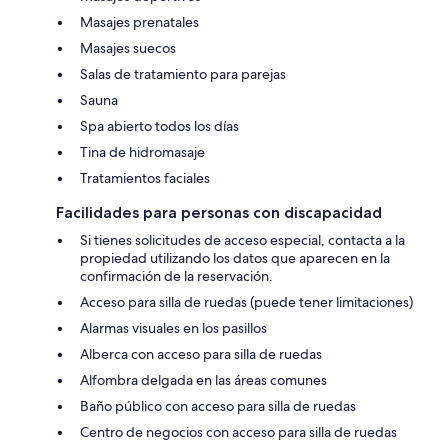
Masajes prenatales
Masajes suecos
Salas de tratamiento para parejas
Sauna
Spa abierto todos los días
Tina de hidromasaje
Tratamientos faciales
Facilidades para personas con discapacidad
Si tienes solicitudes de acceso especial, contacta a la
propiedad utilizando los datos que aparecen en la
confirmación de la reservación.
Acceso para silla de ruedas (puede tener limitaciones)
Alarmas visuales en los pasillos
Alberca con acceso para silla de ruedas
Alfombra delgada en las áreas comunes
Baño público con acceso para silla de ruedas
Centro de negocios con acceso para silla de ruedas