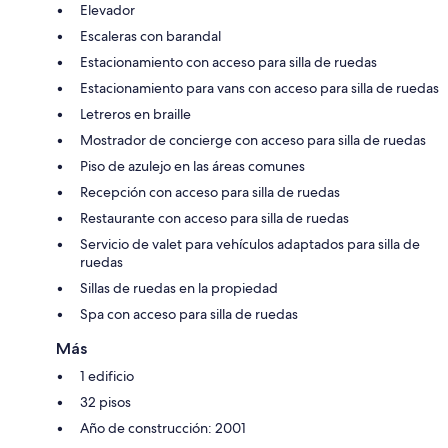
Elevador
Escaleras con barandal
Estacionamiento con acceso para silla de ruedas
Estacionamiento para vans con acceso para silla de ruedas
Letreros en braille
Mostrador de concierge con acceso para silla de ruedas
Piso de azulejo en las áreas comunes
Recepción con acceso para silla de ruedas
Restaurante con acceso para silla de ruedas
Servicio de valet para vehículos adaptados para silla de
ruedas
Sillas de ruedas en la propiedad
Spa con acceso para silla de ruedas
Más
1 edificio
32 pisos
Año de construcción: 2001