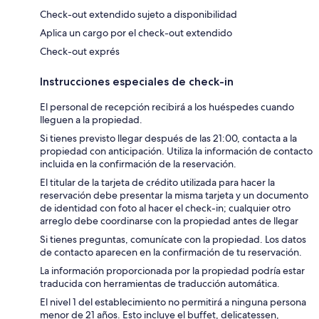
Check-out extendido sujeto a disponibilidad
Aplica un cargo por el check-out extendido
Check-out exprés
Instrucciones especiales de check-in
El personal de recepción recibirá a los huéspedes cuando
lleguen a la propiedad.
Si tienes previsto llegar después de las 21:00, contacta a la
propiedad con anticipación. Utiliza la información de contacto
incluida en la confirmación de la reservación.
El titular de la tarjeta de crédito utilizada para hacer la
reservación debe presentar la misma tarjeta y un documento
de identidad con foto al hacer el check-in; cualquier otro
arreglo debe coordinarse con la propiedad antes de llegar
Si tienes preguntas, comunícate con la propiedad. Los datos
de contacto aparecen en la confirmación de tu reservación.
La información proporcionada por la propiedad podría estar
traducida con herramientas de traducción automática.
El nivel 1 del establecimiento no permitirá a ninguna persona
menor de 21 años. Esto incluye el buffet, delicatessen,