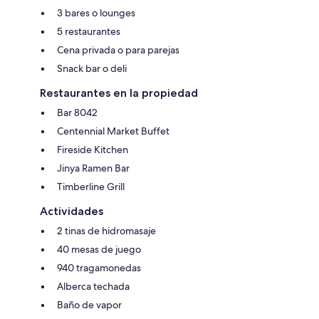
3 bares o lounges
5 restaurantes
Cena privada o para parejas
Snack bar o deli
Restaurantes en la propiedad
Bar 8042
Centennial Market Buffet
Fireside Kitchen
Jinya Ramen Bar
Timberline Grill
Actividades
2 tinas de hidromasaje
40 mesas de juego
940 tragamonedas
Alberca techada
Baño de vapor