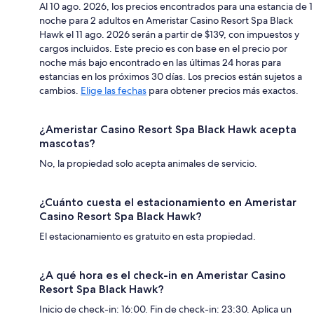
Al 10 ago. 2026, los precios encontrados para una estancia de 1
noche para 2 adultos en Ameristar Casino Resort Spa Black
Hawk el 11 ago. 2026 serán a partir de $139, con impuestos y
cargos incluidos. Este precio es con base en el precio por
noche más bajo encontrado en las últimas 24 horas para
estancias en los próximos 30 días. Los precios están sujetos a
cambios.
Elige las fechas
para obtener precios más exactos.
¿Ameristar Casino Resort Spa Black Hawk acepta
mascotas?
No, la propiedad solo acepta animales de servicio.
¿Cuánto cuesta el estacionamiento en Ameristar
Casino Resort Spa Black Hawk?
El estacionamiento es gratuito en esta propiedad.
¿A qué hora es el check-in en Ameristar Casino
Resort Spa Black Hawk?
Inicio de check-in: 16:00. Fin de check-in: 23:30. Aplica un