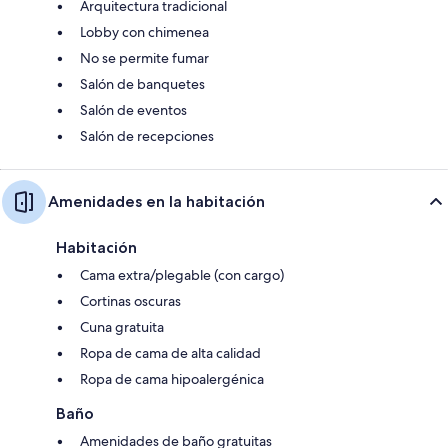
Arquitectura tradicional
Lobby con chimenea
No se permite fumar
Salón de banquetes
Salón de eventos
Salón de recepciones
Amenidades en la habitación
Habitación
Cama extra/plegable (con cargo)
Cortinas oscuras
Cuna gratuita
Ropa de cama de alta calidad
Ropa de cama hipoalergénica
Baño
Amenidades de baño gratuitas