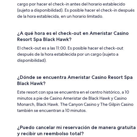
cargo por hacer el check-in antes del horario establecido
(sujeto a disponibilidad). Es posible hacer el check-in después
de la hora establecida, en un horario limitado.
¿A qué hora es el check-out en Ameristar Casino
Resort Spa Black Hawk?
El check-out es a las 11:00. Es posible hacer el check-out
después de la hora establecida por un cargo (sujeto a
disponibilidad).
¿Dónde se encuentra Ameristar Casino Resort Spa
Black Hawk?
Este resort con spa se encuentra en el centro histórico, a 10
minutos a pie de Casino Ameristar de Black Hawk y Casino
Monarch, Black Hawk. The Canyon Casino y The Gilpin Casino
también se encuentran a 10 minutos.
¿Puedo cancelar mi reservación de manera gratuita
y recibir un reembolso total?