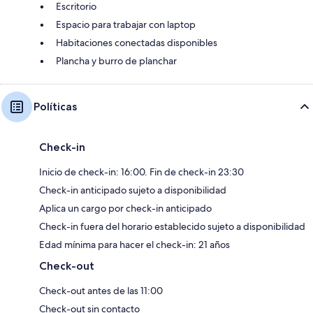
Escritorio
Espacio para trabajar con laptop
Habitaciones conectadas disponibles
Plancha y burro de planchar
Políticas
Check-in
Inicio de check-in: 16:00. Fin de check-in 23:30
Check-in anticipado sujeto a disponibilidad
Aplica un cargo por check-in anticipado
Check-in fuera del horario establecido sujeto a disponibilidad
Edad mínima para hacer el check-in: 21 años
Check-out
Check-out antes de las 11:00
Check-out sin contacto