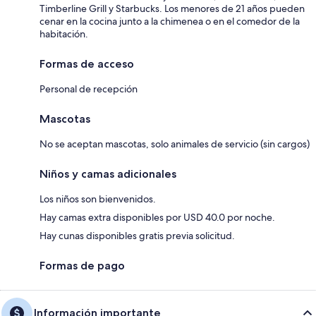
Timberline Grill y Starbucks. Los menores de 21 años pueden
cenar en la cocina junto a la chimenea o en el comedor de la
habitación.
Formas de acceso
Personal de recepción
Mascotas
No se aceptan mascotas, solo animales de servicio (sin cargos)
Niños y camas adicionales
Los niños son bienvenidos.
Hay camas extra disponibles por USD 40.0 por noche.
Hay cunas disponibles gratis previa solicitud.
Formas de pago
Información importante