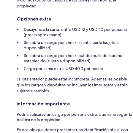
propiedad.
Opciones extra
Desayuno a la carta: entre USD 12 y USD 40 por persona
(precio aproximado)
Se cobra un cargo por check-in anticipado (sujeto a
disponibilidad)
Se cobra un cargo por check-out después del horario
establecido (sujeto a disponibilidad)
Cargo por cama extra: USD 40.0 por noche
La lista anterior puede estar incompleta. Además, es posible
que los cargos y depósitos no incluyan los impuestos y estén
sujetos a cambios.
Información importante
Podría aplicarse un cargo por persona extra, que varía según la
política de la propiedad
Es posible que debas presentar una identificación oficial con