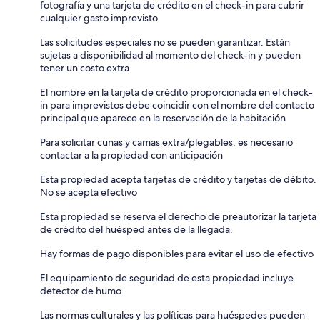
fotografía y una tarjeta de crédito en el check-in para cubrir
cualquier gasto imprevisto
Las solicitudes especiales no se pueden garantizar. Están
sujetas a disponibilidad al momento del check-in y pueden
tener un costo extra
El nombre en la tarjeta de crédito proporcionada en el check-
in para imprevistos debe coincidir con el nombre del contacto
principal que aparece en la reservación de la habitación
Para solicitar cunas y camas extra/plegables, es necesario
contactar a la propiedad con anticipación
Esta propiedad acepta tarjetas de crédito y tarjetas de débito.
No se acepta efectivo
Esta propiedad se reserva el derecho de preautorizar la tarjeta
de crédito del huésped antes de la llegada.
Hay formas de pago disponibles para evitar el uso de efectivo
El equipamiento de seguridad de esta propiedad incluye
detector de humo
Las normas culturales y las políticas para huéspedes pueden