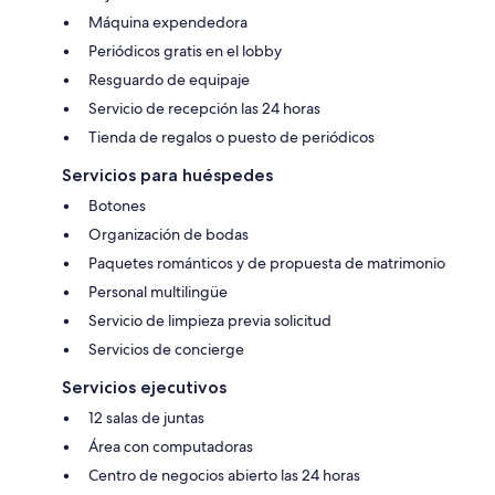
Máquina expendedora
Periódicos gratis en el lobby
Resguardo de equipaje
Servicio de recepción las 24 horas
Tienda de regalos o puesto de periódicos
Servicios para huéspedes
Botones
Organización de bodas
Paquetes románticos y de propuesta de matrimonio
Personal multilingüe
Servicio de limpieza previa solicitud
Servicios de concierge
Servicios ejecutivos
12 salas de juntas
Área con computadoras
Centro de negocios abierto las 24 horas