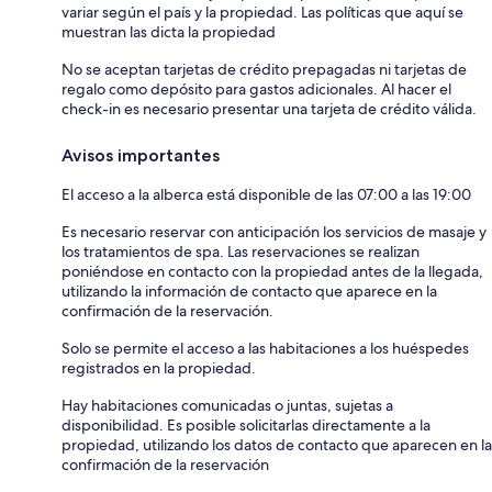
variar según el país y la propiedad. Las políticas que aquí se
muestran las dicta la propiedad
No se aceptan tarjetas de crédito prepagadas ni tarjetas de
regalo como depósito para gastos adicionales. Al hacer el
check-in es necesario presentar una tarjeta de crédito válida.
Avisos importantes
El acceso a la alberca está disponible de las 07:00 a las 19:00
Es necesario reservar con anticipación los servicios de masaje y
los tratamientos de spa. Las reservaciones se realizan
poniéndose en contacto con la propiedad antes de la llegada,
utilizando la información de contacto que aparece en la
confirmación de la reservación.
Solo se permite el acceso a las habitaciones a los huéspedes
registrados en la propiedad.
Hay habitaciones comunicadas o juntas, sujetas a
disponibilidad. Es posible solicitarlas directamente a la
propiedad, utilizando los datos de contacto que aparecen en la
confirmación de la reservación