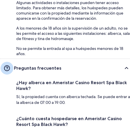
Algunas actividades o instalaciones pueden tener acceso
limitado. Para obtener más detalles, los huéspedes pueden
comunicarse con la propiedad mediante la información que
aparece en la confirmación de la reservación.
A los menores de 18 años sin la supervisión de un adulto, no se
les permite el acceso a las siguientes instalaciones: alberca, sala
de fitness y tina de hidromasaje.
No se permite la entrada al spa a huéspedes menores de 18
años.
Preguntas frecuentes
¿Hay alberca en Ameristar Casino Resort Spa Black
Hawk?
Sí, la propiedad cuenta con alberca techada. Se puede entrar a
la alberca de 07:00 a 19:00.
¿Cuánto cuesta hospedarse en Ameristar Casino
Resort Spa Black Hawk?